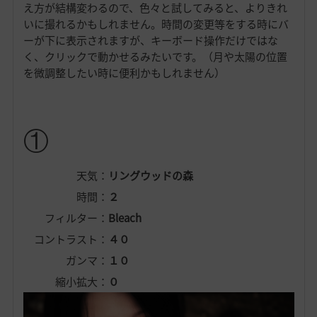
え方が結構変わるので、色々と試してみると、よりきれ
いに撮れるかもしれません。時間の変更等をする時にバ
ーが下に表示されますが、キーボード操作だけではな
く、クリックで動かせるみたいです。（月や太陽の位置
を微調整したい時に便利かもしれません）
①
天気：
リングウッドの森
時間：
２
フィルター：
Bleach
コントラスト：
４０
ガンマ：
１０
縮小拡大：
０