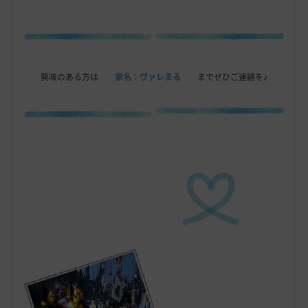
興味のある方は
家名：ヴァレまる
までぜひご連絡を♪