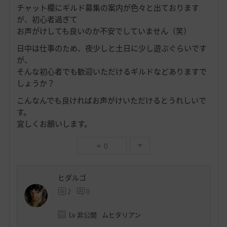
チャット欄にギルド募集の案内が色々と出ております
が、初心者過ぎて
お声がけしても良いのか不安でしていません（笑）
日中は仕事のため、夜少しと土日に少し遊ぶぐらいです
が、
そんな初心者でも歓迎いただけるギルドなどありますで
しょうか？
こんなんでも良ければお声がけいただけるとうれしいで
す。
宜しくお願いします。
0
ヒダルゴ
2
0
Lv
非公開
ムヒタリアン