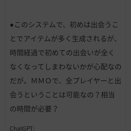
●このシステムで、初めは出会うこ
とでアイテムが多く生成されるが、
時間経過で初めての出会いが全く
なくなってしまわないかが心配なの
だが。ＭＭＯで、全プレイヤーと出
会うということは可能なの？相当
の時間が必要？
ChatGPT: