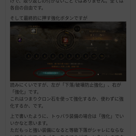
けで、取り返しの付かないことではありません。全ては
各自の自由です。
そして最終的に押す強化ボタンですが
読みにくいですが、左が「下落/破壊防止強化」、右が
「強化」です。
これはつまりクロン石を使って強化するか、使わずに強
化するか、です。
上で書いたように、トゥバラ装備の場合は「強化」でい
いかなと思います。
ただもっと強い装備になると等級下落がシャレにならな