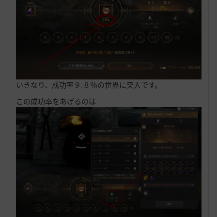
いきなり、成功率９.８％の世界に突入です。
この成功率をあげるのは