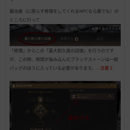
鍛冶屋（に限らず修理をしてくれるNPCなら誰でも）の
ところに行って
「修理」からこの「最大耐久度の回復」を行うのです
が、この時、時間が染み込んだブラックストーンは一般
バッグのほうに入っている必要があります。
←注意２