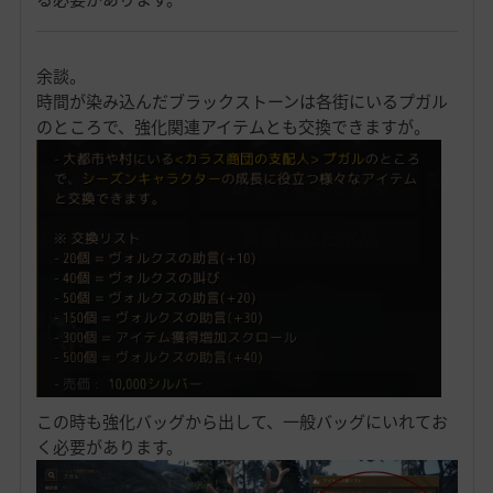
余談。
時間が染み込んだブラックストーンは各街にいるプガル
のところで、強化関連アイテムとも交換できますが。
この時も強化バッグから出して、一般バッグにいれてお
く必要があります。