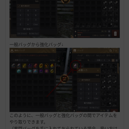
一般バッグから強化バッグ↓
このように、一般バッグと強化バッグの間でアイテムを
やり取りできます。
（家門バッグを手に入れておられている場合、扱い方は