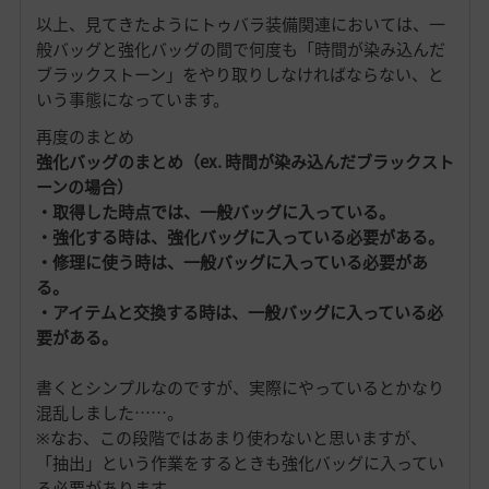
以上、見てきたようにトゥバラ装備関連においては、一
般バッグと強化バッグの間で何度も「時間が染み込んだ
ブラックストーン」をやり取りしなければならない、と
いう事態になっています。
再度のまとめ
強化バッグのまとめ（ex. 時間が染み込んだブラックスト
ーンの場合）
・取得した時点では、一般バッグに入っている。
・強化する時は、強化バッグに入っている必要がある。
・修理に使う時は、一般バッグに入っている必要があ
る。
・アイテムと交換する時は、一般バッグに入っている必
要がある。
書くとシンプルなのですが、実際にやっているとかなり
混乱しました……。
※なお、この段階ではあまり使わないと思いますが、
「抽出」という作業をするときも強化バッグに入ってい
る必要があります。