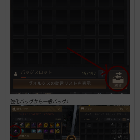
強化バッグから一般バッグ↓