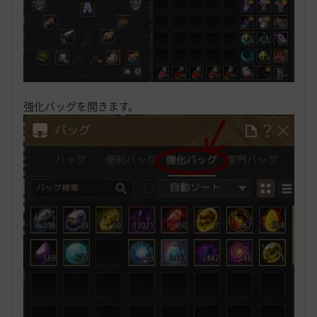
強化バッグを開きます。