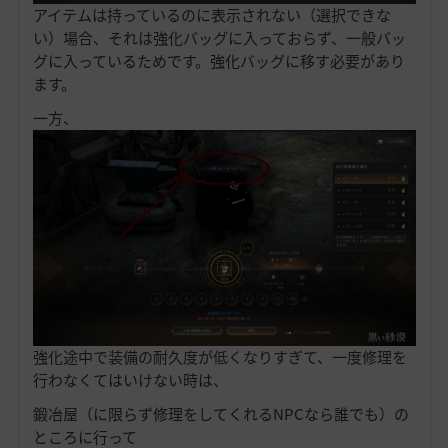
アイテムは持っているのに表示されない（選択できな
い）場合、それは強化バッグに入っておらず、一般バッ
グに入っているためです。強化バッグに移す必要があり
ます。
一方、
強化途中で装備の耐久度が低くなりすぎて、一度修理を
行わなくてはいけない時は、
鍛冶屋（に限らず修理をしてくれるNPCなら誰でも）の
ところに行って