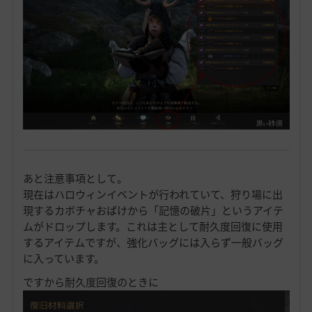
あと注意事項として。
現在はハロウィンイベントが行われていて、狩り場に出
現するカボチャおばけから「記憶の破片」というアイテ
ムがドロップします。これは主として耐久度回復に使用
するアイテムですが、強化バッグには入らず一般バッグ
に入っています。
ですから耐久度回復のときに