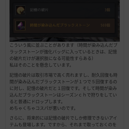
こういう風に並ぶことがあります（時間が染み込んだブ
ラックストーンが強化バッグに入っているときは、記憶
の破片だけが選択肢になる可能性すらある）
私はそのことを懸念しています。
記憶の破片は取引市場で高く売れますし、耐久回復も時
間が染み込んだブラックストーンが１つで５回復するの
に対し、記憶の破片だと１回復です。そして時間が染み
込んだブラックストーンはシーズンｃｈで狩りをしてい
ると普通にドロップします。
めちゃくちゃコスパが悪いのです。
さらに、将来的には記憶の破片でしか修理できないアイ
テムも登場します。ですから、それまで取っておくのを