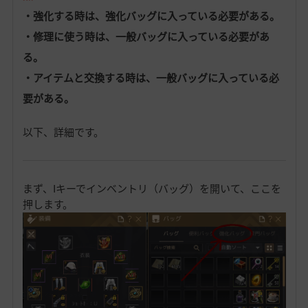
・強化する時は、強化バッグに入っている必要がある。
・修理に使う時は、一般バッグに入っている必要があ
る。
・アイテムと交換する時は、一般バッグに入っている必
要がある。
以下、詳細です。
まず、Iキーでインベントリ（バッグ）を開いて、ここを
押します。