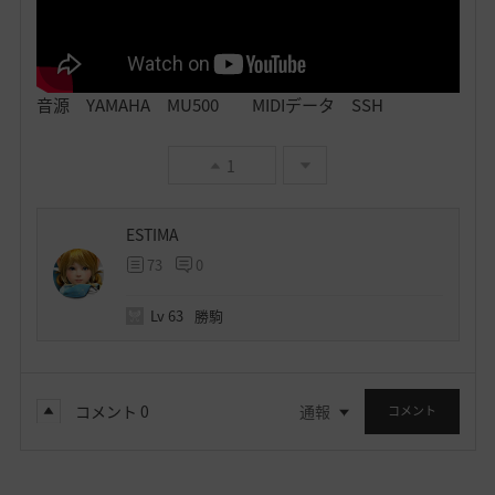
音源 YAMAHA MU500 MIDIデータ SSH
1
ESTIMA
73
0
Lv
63
勝駒
コメント
0
通報
コメント