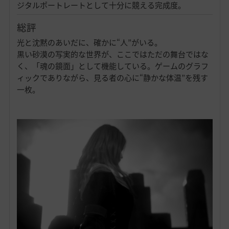
ジタルポートレートとして十分に競える完成度。
総評
光と沈黙のあいだに、確かに“人”がいる。
黒い砂漠の写実的な世界が、ここではただの舞台ではな
く、「魂の鏡面」として機能している。ゲームのグラフ
ィックでありながら、見る者の心に“静かな体温”を残す
一枚。