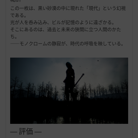
この一枚は、黒い砂漠の中に現れた「現代」という幻視
である。
光が人を呑み込み、ビルが記憶のように遠ざかる。
そこにあるのは、過去と未来の狭間に立つ人間のかた
ち。
——モノクロームの静寂が、時代の呼吸を映している。
― 評価 ―