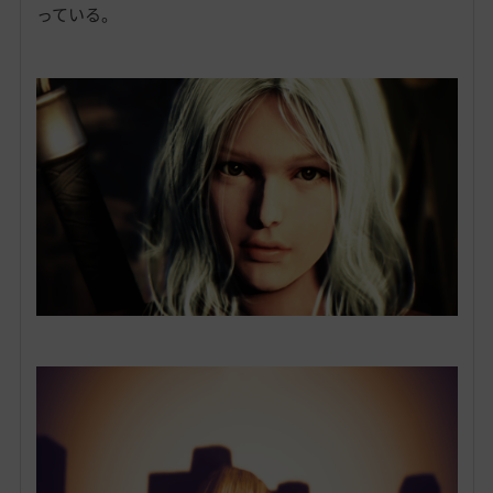
っている。