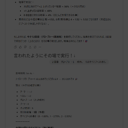
言われたようにその場で実行！↓