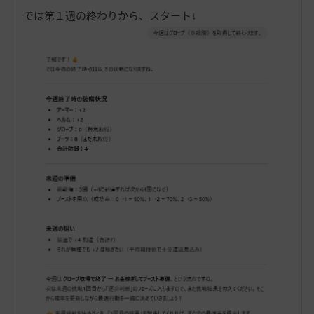
では第１週の終わりから、スタート↓