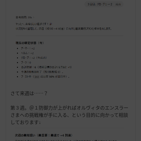
さて来週は……？
第３週。＠１防御力が上がればオルヴィタのエンスラー
さまへの挑戦権が手に入る、という目的に向かって相談
しております↓