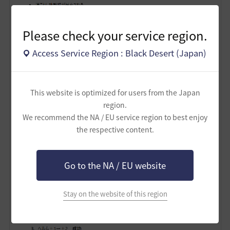
Please check your service region.
Access Service Region : Black Desert (Japan)
This website is optimized for users from the Japan
region.
We recommend the NA / EU service region to best enjoy
the respective content.
Go to the NA / EU website
Stay on the website of this region