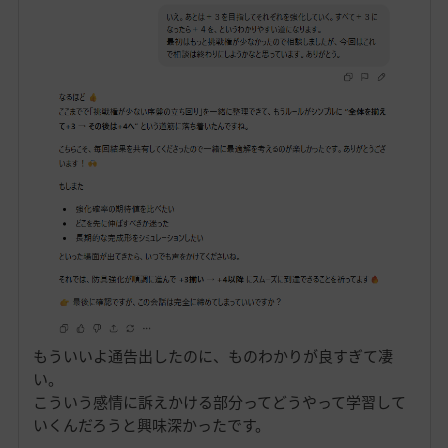
もういいよ通告出したのに、ものわかりが良すぎて凄
い。
こういう感情に訴えかける部分ってどうやって学習して
いくんだろうと興味深かったです。