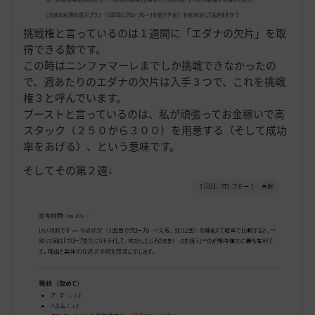
挑戦権と言っているのは１週間に「エダナの欠片」を取
得できる数です。
この時はニンファマーレまでしか挑戦できなかったの
で、週あたりのエダナの欠片は入手３つで、これを挑戦
権３と呼んでいます。
ブーストと言っているのは、私が頑張ってお金稼いで高
スタック（２５０から３００）を用意する（そして成功
率をあげる）、という意味です。
そしてその第２週↓