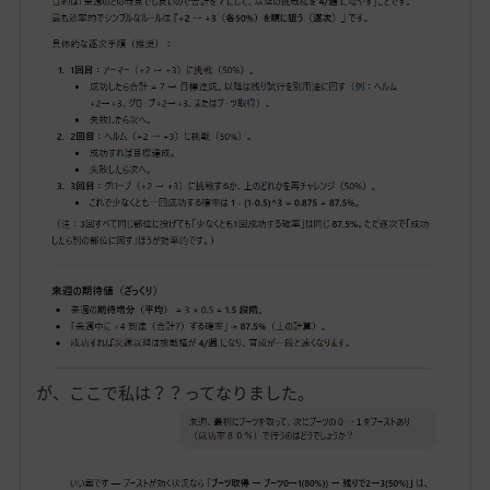
が、ここで私は？？ってなりました。