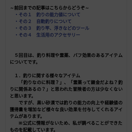
～前回までの記事はこちらからどうぞ～
・その１ 釣りの能力値について
・その２ 自動釣りについて
・その３ 釣り竿、浮きなどのツール
・その４ 生活用のアクセサリー
５回目は、釣り料理や霊薬、バフ効果のあるアイテム
についてです。
１．釣りに関する様々なアイテム
「釣りなのに料理？」、「霊薬って錬金だよね？釣
りに関係あるの？」と思われた冒険者の方は少なくない
と思います。
ですが、黒い砂漠では釣りの能力の向上や経験値の
獲得量を増加など様々な良い効果を付与してくれるアイ
テムがあります。
※公式に情報がないため、私が調べることができた
ものを記載しています。