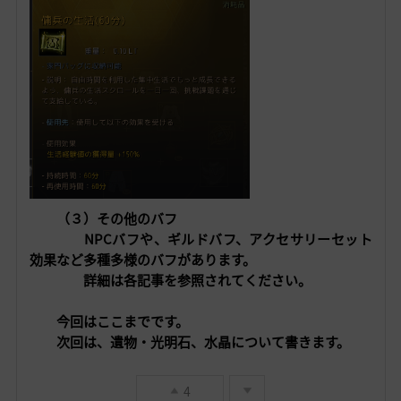
（３）その他のバフ
NPCバフや、ギルドバフ、
アクセサリーセット
効果など多種多様のバフがあります。
詳細は各記事を参照されてください。
今回はここまでです。
次回は、遺物・光明石、水晶について書きます。
4