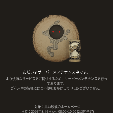
ただいまサーバーメンテナンス中です。
より快適なサービスをご提供するため、サーバーメンテナンスを行っ
ております。
ご利用中の皆様にはご不便をおかけして申し訳ございません。
- 対象：黒い砂漠のホームページ
- 日時：2026年8月6日 (木) 08:00~10:00 (2時間予定)