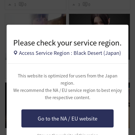
1
0
3
0
Please check your service region.
Access Service Region : Black Desert (Japan)
わたしの旅路-覚醒ノヴァ
美容の時間
0
0
0
0
This website is optimized for users from the Japan
region.
We recommend the NA / EU service region to best enjoy
the respective content.
Go to the NA / EU website
緩和でいけましたよ～♪
水着姿だよｗ