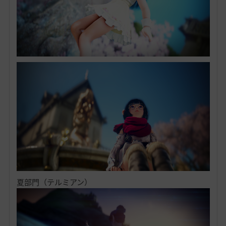
夏部門（テルミアン）