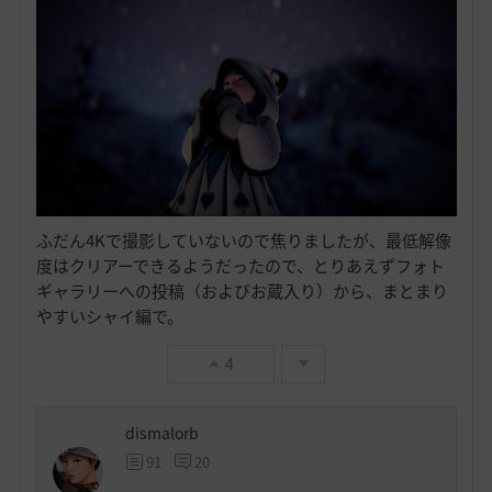
ふだん4Kで撮影していないので焦りましたが、最低解像
度はクリアーできるようだったので、とりあえずフォト
ギャラリーへの投稿（およびお蔵入り）から、まとまり
やすいシャイ編で。
4
dismalorb
91
20