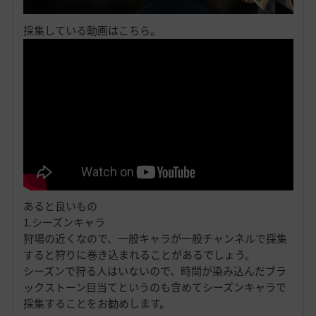
採集している動画はこちら。
あると良いもの
1.シーズンキャラ
狩場の近くなので、一般キャラが一般チャンネルで採集
すると狩りに巻き込まれることがあるでしょう。
シーズンで狩る人はいないので、時間が染み込んだブラ
ックストーン目当てというのも含めてシーズンキャラで
採集することをお勧めします。