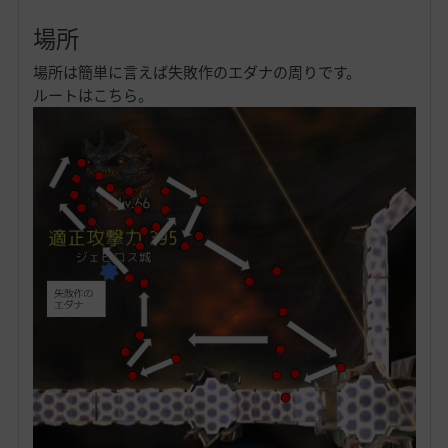
場所
場所は簡単に言えば失敗作のエダナの周りです。
ルートはこちら。