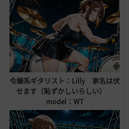
令嬢系ギタリスト：Lilly 家名は伏
せます（恥ずかしいらしい）
model：WT