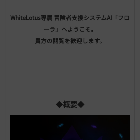
WhiteLotus専属 冒険者支援システムAI「フロ
ーラ」へようこそ。
貴方の閲覧を歓迎します。
◆概要◆