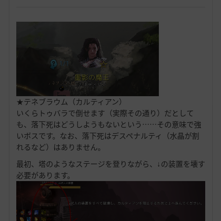
★テネブラウム（カルティアン）
いくらトゥバラで倒せます（実際その通り）だとして
も、落下死はどうしようもないという……その意味で強
いボスです。なお、落下死はデスペナルティ（水晶が割
れるなど）はありません。
最初、塔のようなステージを登りながら、↓の装置を壊す
必要があります。