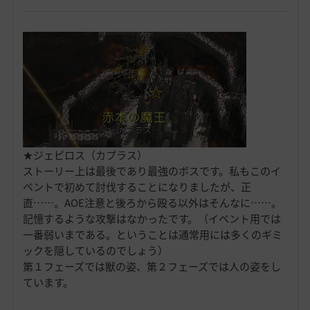
★ジェピロス（カプラス）
ストーリー上は最後であり最強のボスです。私もこのイ
ベントで初めて討伐することになりましたが、正
直……。AOE注意と後ろから殴る以外はそんなに……。
記憶するような攻撃はなかったです。（イベント用では
一番弱いまである。ということは通常用には多くのギミ
ックを隠しているのでしょう）
第１フェーズでは獣の姿、第２フェーズでは人の姿をし
ています。