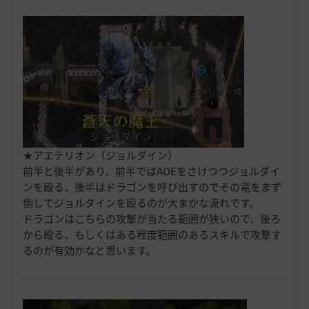
★アエテリオン（ジョルダイン）
前半と後半があり、前半ではAOEをさけつつジョルダイ
ンを殴る、後半はドラゴンを呼び出すのでその竜をまず
倒してジョルダインを殴るのが大まかな流れです。
ドラゴンはこちらの攻撃が当たる範囲が狭いので、後ろ
から殴る、もしくはある程度範囲のあるスキルで攻撃す
るのが有効かなと思います。