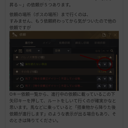
昇る～」の依頼が５つあります。
依頼の場所（ボスの場所）まで行くのは、
すみません、もう依頼終わってから気がついたので他の
依頼ですが
Oキー依頼一覧から、進行中の依頼に載っているこの下
矢印キーを押して、ルートをしいて行くのが確実かなと
思います。馬などに乗っていると「搭乗物から降りた後
依頼が進行します」のような表示が出る場合もあり、そ
のときは降りてください。