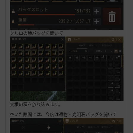
クルロの種バッグを開いて
大根の種を放り込みます。
空いた隙間には、今度は遺物・光明石バッグを開いて