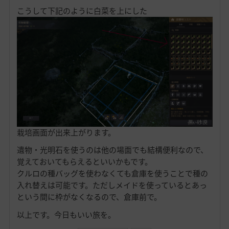
こうして下記のように白菜を上にした
栽培画面が出来上がります。
遺物・光明石を使うのは他の場面でも結構便利なので、
覚えておいてもらえるといいかもです。
クルロの種バッグを使わなくても倉庫を使うことで種の
入れ替えは可能です。ただしメイドを使っているとあっ
という間に枠がなくなるので、倉庫前で。
以上です。今日もいい旅を。