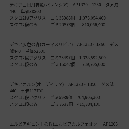
デキア三日月神殿(バレンシア) AP1320～1350 ダメ減
440 単価38800
スクロ2段アグリス ゴミ35388個 1,373,054,400
スクロ2段のみ ゴミ20878個 810,066,400
デキア灰色の森(カーマスリビア) AP1320～1350 ダメ
減440 単価52500
スクロ2段アグリス ゴミ25497個 1.338,592,500
スクロ2段のみ ゴミ15042個 789,705,000
デキアオルン(オーディリタ) AP1320～1350 ダメ減
440 単価117700
スクロ2段アグリス ゴミ5989個 704,905,300
スクロ2段のみ ゴミ3533個 415,834,100
エルビアギュントの丘(エルビアカルフェオン) AP1265