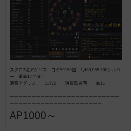
スクロ2段アグリス ゴミ59150個 1,489,988,500シルバ
ー 重量17745LT
消費アグリス 21770 消費風景画 8811
ーーーーーーーーーーーーーーーーーーーーーーーーー
ーーーーーーーーーーーーーーーーーーーーー
AP1000～