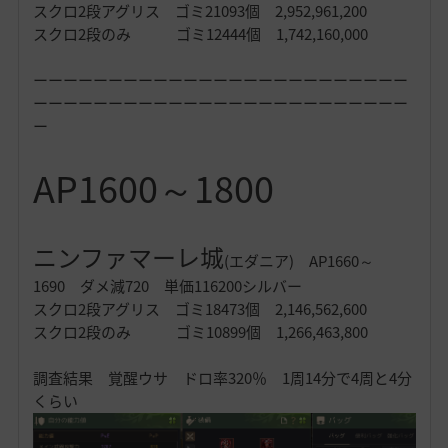
スクロ2段アグリス ゴミ21093個 2,952,961,200
スクロ2段のみ ゴミ12444個 1,742,160,000
ーーーーーーーーーーーーーーーーーーーーーーーーー
ーーーーーーーーーーーーーーーーーーーーーーーーー
ー
AP1600～1800
ニンファマーレ城
(エダニア) AP1660～
1690 ダメ減720 単価116200シルバー
スクロ2段アグリス ゴミ18473個 2,146,562,600
スクロ2段のみ ゴミ10899個 1,266,463,800
調査結果 覚醒ウサ ドロ率320％ 1周14分で4周と4分
くらい