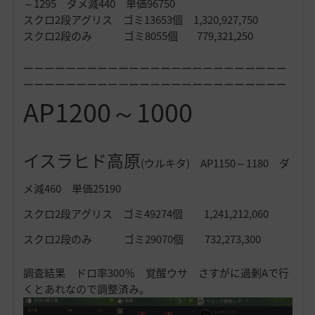
～1295 ダメ減440 単価96750
スクロ2段アグリス ゴミ13653個 1,320,927,750
スクロ2段のみ ゴミ8055個 779,321,250
ーーーーーーーーーーーーーーーーーーーーーーーーー
ーーーーーーーーーーーーーーーーーーーーーーーーー
AP1200～1000
イスラヒド高原
(ウルキタ) AP1150～1180 ダ
メ減460 単価25190
スクロ2段アグリス ゴミ49274個 1,241,212,060
スクロ2段のみ ゴミ29070個 732,273,300
調査結果 ドロ率300％ 覚醒ウサ さすがに過剰Aで行
くとあれなので調整済み。