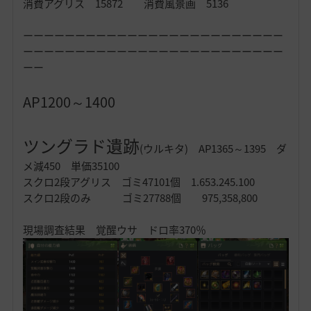
消費アグリス 15872 消費風景画 5136
ーーーーーーーーーーーーーーーーーーーーーーーーー
ーーーーーーーーーーーーーーーーーーーーーーーーー
ーー
AP1200～1400
ツングラド遺跡
(ウルキタ) AP1365～1395 ダ
メ減450 単価35100
スクロ2段アグリス ゴミ47101個 1.653.245.100
スクロ2段のみ ゴミ27788個 975,358,800
現場調査結果 覚醒ウサ ドロ率370％