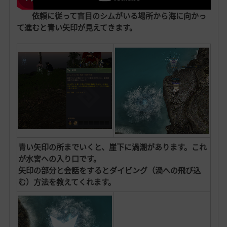
依頼に従って盲目のシムがいる場所から海に向かっ
て進むと青い矢印が見えてきます。
青い矢印の所までいくと、崖下に渦潮があります。これ
が水宮への入り口です。
矢印の部分と会話をするとダイビング（渦への飛び込
む）方法を教えてくれます。