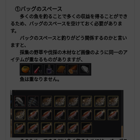
①バッグのスペース
多くの魚を釣ることで多くの収益を得ることができ
るため、バッグのスペースを空けておく必要がありま
す。
バックのスペースと釣りがどう関係するのかと言い
ますと、
採集の野草や伐採の木材など画像のように同一のア
イテムが重なるものがありますが、
魚は重なりません。