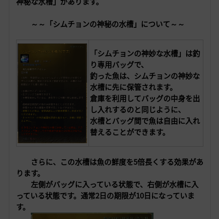
神秘な水槽」があります。
～～「シムチョンの神秘の水槽」について～～
「シムチョンの神妙な水槽」は釣
り専用バッグで、
釣った魚は、シムチョンの神妙な
水槽に先に保管されます。
倉庫を利用してバッグの中身を出
し入れするのと同じように、
水槽とバッグ間で魚は自由に入れ
替えることができます。
さらに、この水槽は魚の鮮度を5倍長くする効果があ
ります。
左側がバッグに入っている状態で、右側が水槽に入
っている状態です。
通常2日の期限が10日になっていま
す。