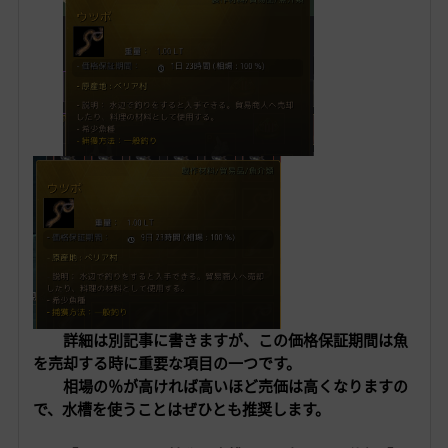
詳細は別記事に書きますが、この価格保証期間は魚
を売却する時に重要な項目の一つです。
相場の％が高ければ高いほど売価は高くなりますの
で、水槽を使うことはぜひとも推奨します。