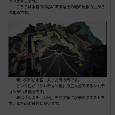
でいきましょう。
こちらは水宮の中心にある竜王の城の屋根の上から
の眺めです。
青い矢印が水宮に入った時の門です。
ピンク色が「シムチョン伝」の主人公であるシムチ
ョンがいる場所です。
星は「シムチョン伝」を完了後に水槽のクエストを
受けるためのＮＰＣがいます。