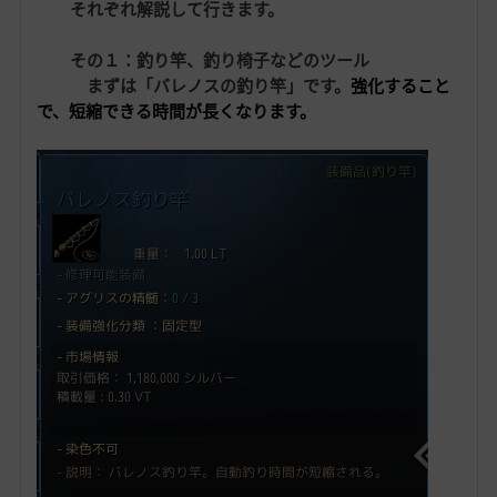
それぞれ解説して行きます。
その１：釣り竿、釣り椅子などのツール
まずは「バレノスの釣り竿」です。
強化すること
で、短縮できる時間が長くなります。