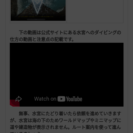
下の動画は公式サイトにある水宮へのダイビングの
仕方の動画と注意点の記載です。
無事、水宮にたどり着いたら依頼を進めていきます
が、水宮は海の下のためワールドマップやミニマップに
道や建造物が表示されません。ルート案内を使って進ん