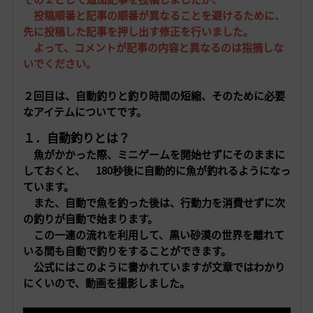
投稿順番と記事の順番が異なることを避けるために、
先に投稿した記事を押し出す修正を行いました。
よって、コメントが記事の内容と異なるのは指摘しな
いでください。
２回目は、自動釣りと釣り時間の短縮、そのために必要
なアイテムについてです。
１．自動釣りとは？
魚がかかった際、ミニゲームを開始せずにそのままに
しておくと、
180秒後に自動的に魚が釣れるようになっ
ています。
また、自動で魚を釣った後は、行動力を消費せずに次
の釣りが自動で始まります。
この一連の流れを利用して、黒い砂漠の世界を離れて
いる間も自動で釣りをすることができます。
公式にはこのように書かれていますが
文章ではわかり
にくいので、動画を撮影しました。