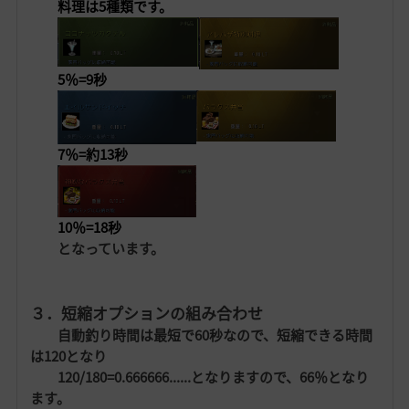
料理は5種類です。
5％=9秒
7％=約13秒
10％=18秒
となっています。
３．短縮オプションの組み合わせ
自動釣り時間は最短で60秒なので、短縮できる時間
は120となり
120/180=0.666666......となりますので、66％となり
ます。