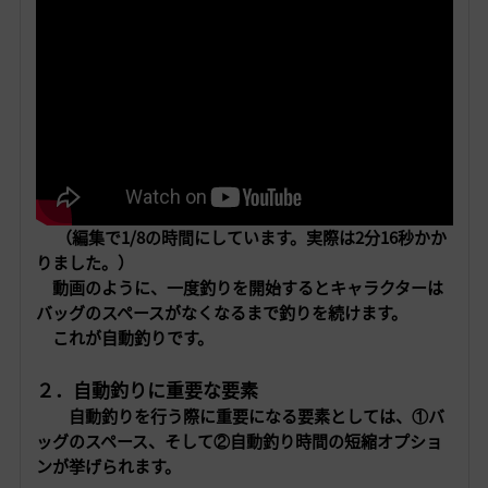
（編集で1/8の時間にしています。実際は2分16秒かか
りました。）
動画のように、一度釣りを開始するとキャラクターは
バッグのスペースがなくなるまで釣りを続けます。
これが自動釣りです。
２．自動釣りに重要な要素
自動釣りを行う際に重要になる要素としては、①
バ
ッグのスペース
、そして②
自動釣り時間の短縮オプショ
ン
が挙げられます。