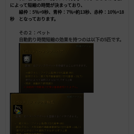
によって短縮の時間が決まっており、
緑枠：5％=9秒、青枠：7％=約13秒、赤枠：10％=18
秒
となっております。
その２：ペット
自動釣り時間短縮の効果を持つのは以下の5匹です。