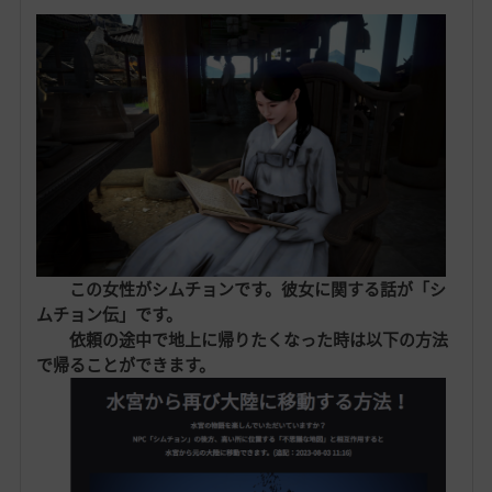
この女性がシムチョンです。彼女に関する話が「シ
ムチョン伝」です。
依頼の途中で地上に帰りたくなった時は以下の方法
で帰ることができます。