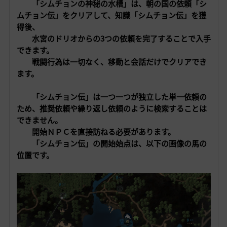
「シムチョンの神秘の水槽」は、
朝の国の依頼「シ
ムチョン伝」をクリアして、知識「シムチョン伝」を獲
得後、
水宮のドリオからの3つの依頼を完了することで入手
できます。
戦闘行為は一切なく、移動と会話だけでクリアでき
ます。
「シムチョン伝」は一つ一つが独立した単一依頼の
ため、推奨依頼や繰り返し依頼のように検索することは
できません。
開始ＮＰＣを直接訪ねる必要があります。
「シムチョン伝」の開始始点は、以下の画像の馬の
位置です。