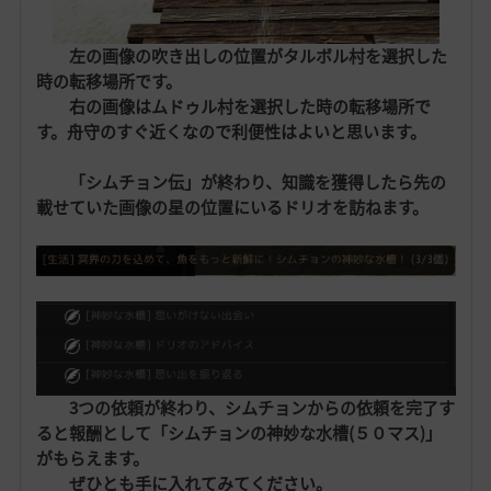
左の画像の吹き出しの位置がタルボル村を選択した
時の転移場所です。
右の画像はムドゥル村を選択した時の転移場所で
す。舟守のすぐ近くなので利便性はよいと思います。
「シムチョン伝」が終わり、知識を獲得したら先の
載せていた画像の星の位置にいるドリオを訪ねます。
3つの依頼が終わり、シムチョンからの依頼を完了す
ると報酬として「シムチョンの神妙な水槽(５０マス)」
がもらえます。
ぜひとも手に入れてみてください。