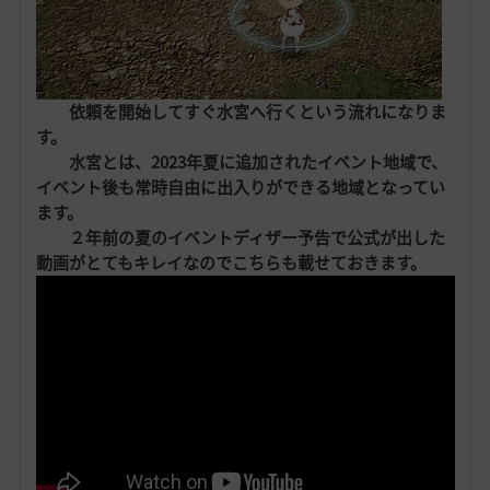
依頼を開始してすぐ水宮へ行くという流れになりま
す。
水宮とは、2023年夏に追加されたイベント地域で、
イベント後も常時自由に出入りができる地域となってい
ます。
２年前の夏のイベントディザー予告で公式が出した
動画がとてもキレイなのでこちらも載せておきます。