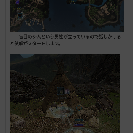
盲目のシムという男性が立っているので話しかける
と依頼がスタートします。