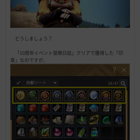
どうしましょう？
「10周年イベント冒険日誌」クリアで獲得した「印
章」なのですが、