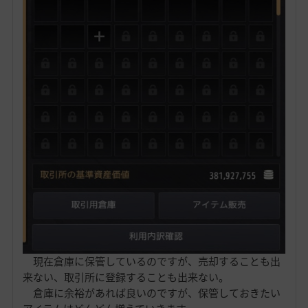
現在倉庫に保管しているのですが、売却することも出
来ない、取引所に登録することも出来ない。
倉庫に余裕があれば良いのですが、保管しておきたい