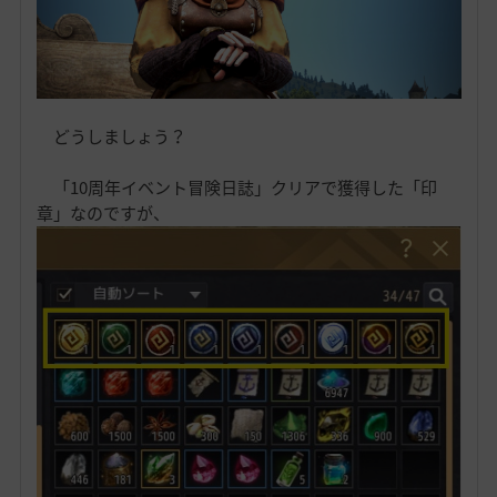
どうしましょう？
「10周年イベント冒険日誌」クリアで獲得した「印
章」なのですが、