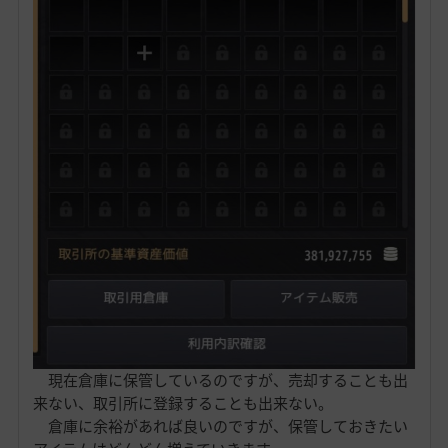
現在倉庫に保管しているのですが、売却することも出
来ない、取引所に登録することも出来ない。
倉庫に余裕があれば良いのですが、保管しておきたい