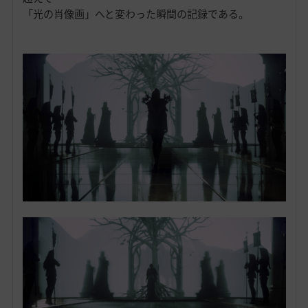
「光の肖像画」へと変わった瞬間の記録である。