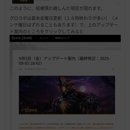
このように、結構慣れ親しんだ項目が現れます。
グロラボは基本金曜日更新（１８時終わりが多い）（メ
ンテ曜日はずれることもあります）で、上のアップデー
ト案内のところをクリックしてみると