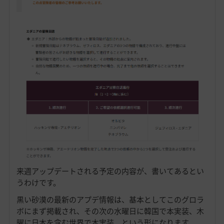
来週アップデートされる予定の内容が、書いてあるとい
うわけです。
黒い砂漠の最新のアプデ情報は、基本としてこのグロラ
ボにまず掲載され、その次の水曜日に韓国で本実装、木
曜に日本を含む世界で本実装、という形になります。