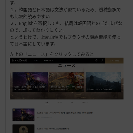
す。
１，韓国語と日本語は文法が似ているため、機械翻訳で
も比較的読みやすい
２，Englishを選択しても、結局は韓国語とのごたまぜな
ので、却ってわかりにくい。
というわけで、上記画像でもブラウザの翻訳機能を使っ
て日本語にしています。
左上の「ニュース」をクリックしてみると