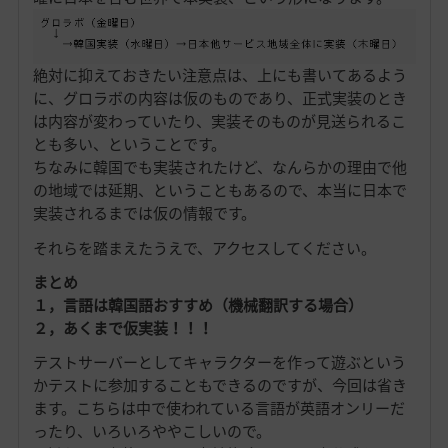
絶対に抑えておきたい注意点は、上にも書いてあるよう
に、グロラボの内容は仮のものであり、正式実装のとき
は内容が変わっていたり、実装そのものが見送られるこ
とも多い、ということです。
ちなみに韓国でも実装されたけど、なんらかの理由で他
の地域では延期、ということもあるので、本当に日本で
実装されるまでは仮の情報です。
それらを踏まえたうえで、アクセスしてください。
まとめ
１，言語は韓国語おすすめ（機械翻訳する場合）
２，あくまで仮実装！！！
テストサーバーとしてキャラクターを作って遊ぶという
かテストに参加することもできるのですが、今回は省き
ます。こちらは中で使われている言語が英語オンリーだ
ったり、いろいろややこしいので。