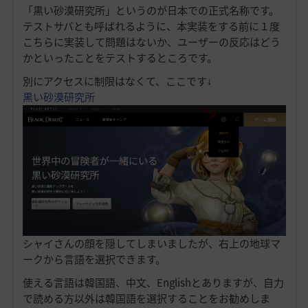
「黒い砂漠研究所」というのが日本での正式名称です。
テストサバとも呼ばれるように、本実装をする前に１度
こちらに実装して問題はないか、ユーザーの反応はどう
かといったことをテストするところです。
別にアクセスに制限はなくて、ここです↓
黒い砂漠研究所
シャイさんの顔を隠してしまいましたが、右上の地球マ
ークから言語を選択できます。
使える言語は韓国語、中文、Englishとありますが、自力
で読める方以外は韓国語を選択することをお勧めしま