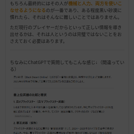
もちろん最終的にはその人が
機械と人力、両方を使いこ
なせるようになる
のが一番であり、ある程度黒い砂漠に
慣れたら、それはそんなに難しいことではありません。
ただ現行のプレイヤーだからといって正しい情報を導き
出せるかは、それは人というのは完璧ではないことをお
さえておく必要はあります。
ちなみにChatGPTで質問してもこんな感じ↓（間違ってい
る）