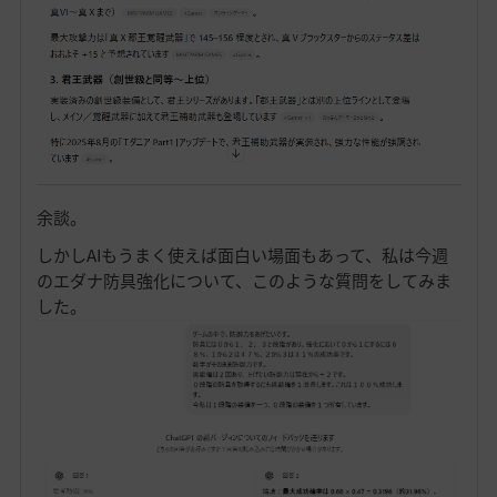
余談。
しかしAIもうまく使えば面白い場面もあって、私は今週
のエダナ防具強化について、このような質問をしてみま
した。