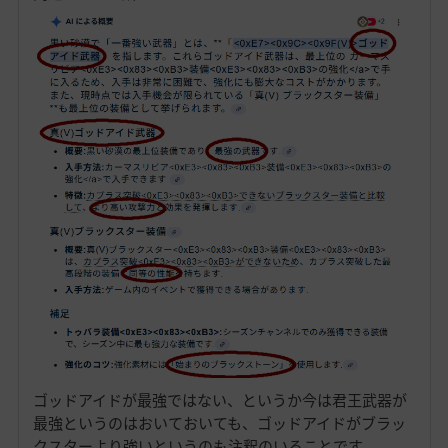
ゴッドアイドが最強ではない、というか今は君王武器が
最強というのはおいておいても、ゴッドアイドがブラッ
クスターより強いというのも注釈のいることです。