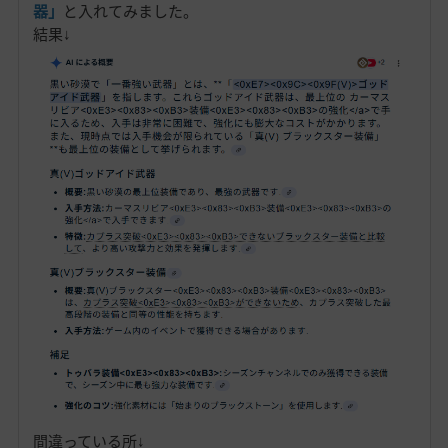
器」
と入れてみました。
結果↓
間違っている所↓