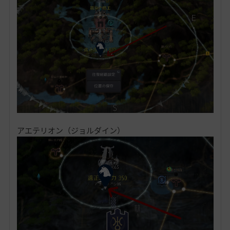
アエテリオン（ジョルダイン）