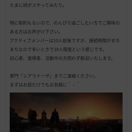
たまに祠ボスやってみたり。
特に制約もないので、のんびり過ごしたい方でご興味の
ある方はお声がけ下さい。
アクティブメンバーは10人前後ですが、接続時間がまち
まちなので多いときで10人程度という感じです。
初心者、復帰者、活動中の方問わず歓迎いたします。
家門「シアラナーザ」までご連絡ください。
まずはお話だけでもお気軽に＾－＾