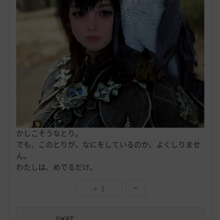
かしこそうなとり。
でも、このとりが、なにをしているのか、よくしりませ
ん。
わたしは、めでるだけ。
3
DKRT