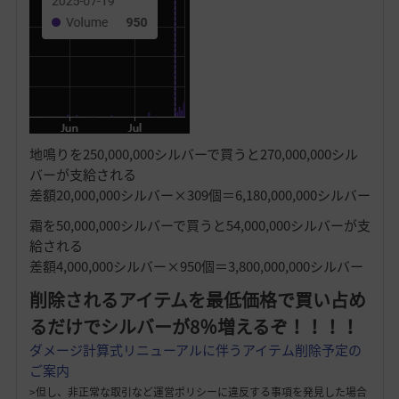
地鳴りを250,000,000シルバーで買うと270,000,000シル
バーが支給される
差額20,000,000シルバー×309個＝6,180,000,000シルバー
霜を50,000,000シルバーで買うと54,000,000シルバーが支
給される
差額4,000,000シルバー×950個＝3,800,000,000シルバー
削除されるアイテムを最低価格で買い占め
るだけでシルバーが8％増えるぞ！！！！
ダメージ計算式リニューアルに伴うアイテム削除予定の
ご案内
>但し、非正常な取引など運営ポリシーに違反する事項を発見した場合