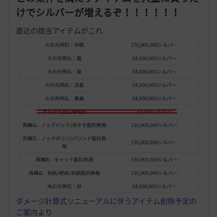
けでシルバーが増えるぞ！！！！！！
直近の該当アイテムがこれ
ダメージ計算式リニューアルに伴うアイテム削除予定の
ご案内
より