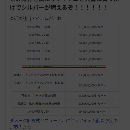
けでシルバーが増えるぞ！！！！！！
直近の該当アイテムがこれ
ダメージ計算式リニューアルに伴うアイテム削除予定の
ご案内
より