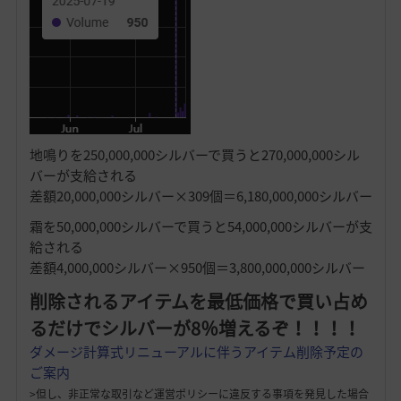
地鳴りを250,000,000シルバーで買うと270,000,000シル
バーが支給される
差額20,000,000シルバー×309個＝6,180,000,000シルバー
霜を50,000,000シルバーで買うと54,000,000シルバーが支
給される
差額4,000,000シルバー×950個＝3,800,000,000シルバー
削除されるアイテムを最低価格で買い占め
るだけでシルバーが8％増えるぞ！！！！
ダメージ計算式リニューアルに伴うアイテム削除予定の
ご案内
>但し、非正常な取引など運営ポリシーに違反する事項を発見した場合