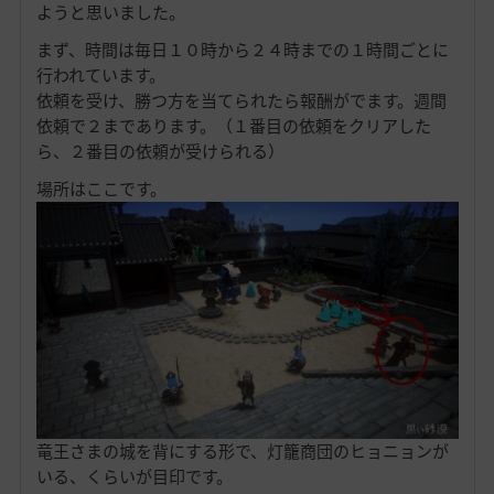
ようと思いました。
まず、時間は毎日１０時から２４時までの１時間ごとに
行われています。
依頼を受け、勝つ方を当てられたら報酬がでます。週間
依頼で２まであります。（１番目の依頼をクリアした
ら、２番目の依頼が受けられる）
場所はここです。
竜王さまの城を背にする形で、灯籠商団のヒョニョンが
いる、くらいが目印です。