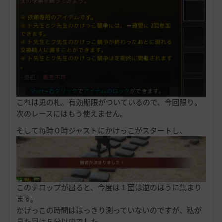
これは兎の札。有効期限がついているので、今回限り。
次のレースにはもう使えません。
そして毎時０時ジャストにかけっこがスタートし、
このテロップが出ると、今度は１団は逆のほうに集まり
ます。
かけっこの時間ははっきり測っていないのですが、私が
見た回は５分以内でした。