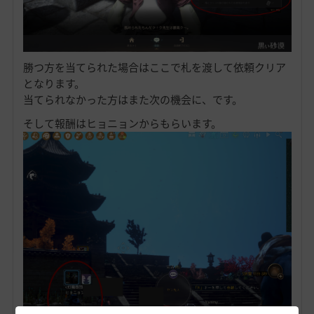
勝つ方を当てられた場合はここで札を渡して依頼クリア
となります。
当てられなかった方はまた次の機会に、です。
そして報酬はヒョニョンからもらいます。