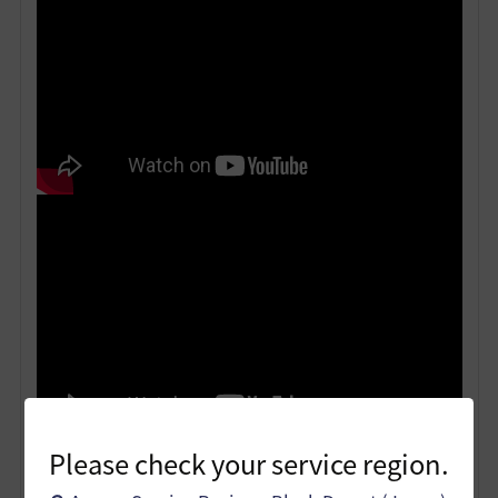
Please check your service region.
ウーコンの基本戦闘