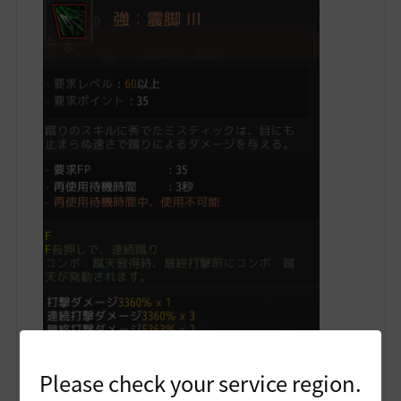
Please check your service region.