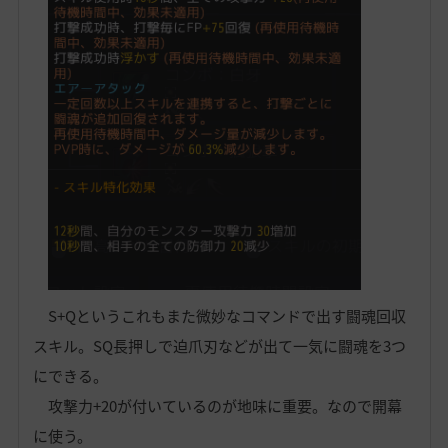
S+Qというこれもまた微妙なコマンドで出す闘魂回収
スキル。SQ長押しで迫爪刃などが出て一気に闘魂を3つ
にできる。
攻撃力+20が付いているのが地味に重要。なので開幕
に使う。