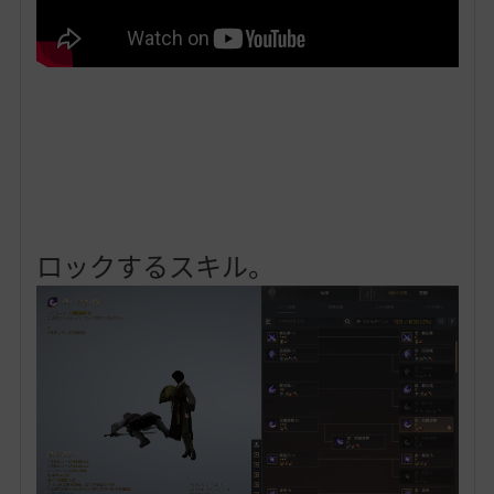
ロックするスキル。