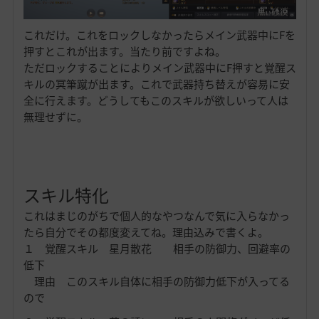
これだけ。これをロックしなかったらメイン武器中にFを
押すとこれが出ます。当たり前ですよね。
ただロックすることによりメイン武器中にF押すと覚醒ス
キルの冥筆蹴が出ます。これで武器持ち替えが容易に安
全に行えます。どうしてもこのスキルが欲しいって人は
無理せずに。
スキル特化
これはまじのがちで個人的なやつなんで気に入らなかっ
たら自分でその都度変えてね。理由込みで書くよ。
１ 覚醒スキル 星月散花 相手の防御力、回避率の
低下
理由 このスキル自体に相手の防御力低下が入ってる
ので