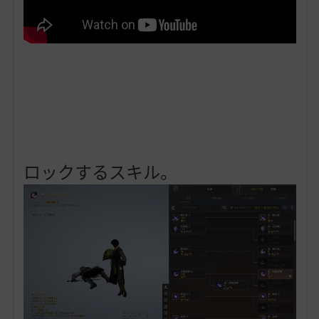
ロックするスキル。