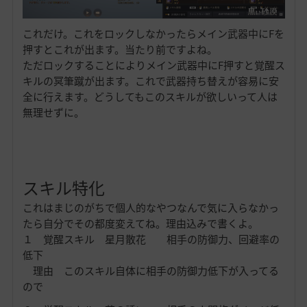
これだけ。これをロックしなかったらメイン武器中にFを
押すとこれが出ます。当たり前ですよね。
ただロックすることによりメイン武器中にF押すと覚醒ス
キルの冥筆蹴が出ます。これで武器持ち替えが容易に安
全に行えます。どうしてもこのスキルが欲しいって人は
無理せずに。
スキル特化
これはまじのがちで個人的なやつなんで気に入らなかっ
たら自分でその都度変えてね。理由込みで書くよ。
１ 覚醒スキル 星月散花 相手の防御力、回避率の
低下
理由 このスキル自体に相手の防御力低下が入ってる
ので