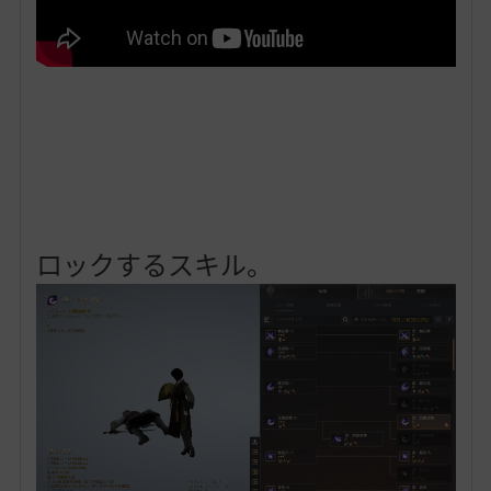
ロックするスキル。