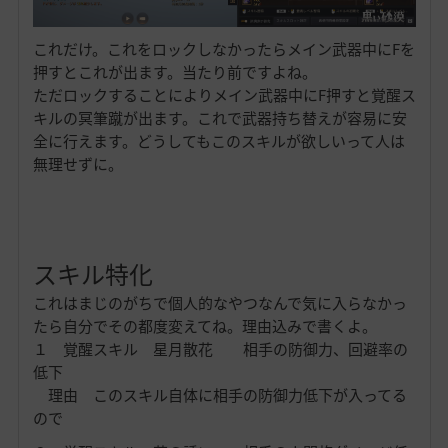
これだけ。これをロックしなかったらメイン武器中にFを
押すとこれが出ます。当たり前ですよね。
ただロックすることによりメイン武器中にF押すと覚醒ス
キルの冥筆蹴が出ます。これで武器持ち替えが容易に安
全に行えます。どうしてもこのスキルが欲しいって人は
無理せずに。
スキル特化
これはまじのがちで個人的なやつなんで気に入らなかっ
たら自分でその都度変えてね。理由込みで書くよ。
１ 覚醒スキル 星月散花 相手の防御力、回避率の
低下
理由 このスキル自体に相手の防御力低下が入ってる
ので