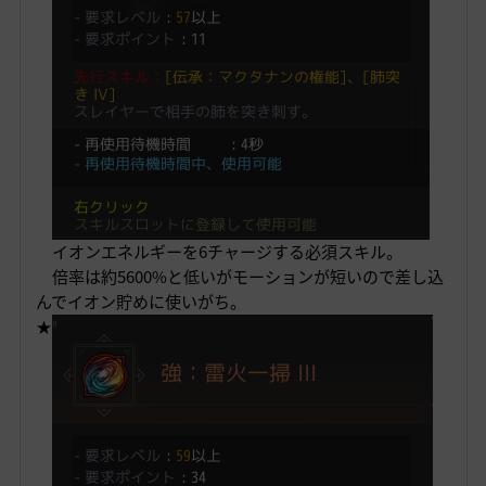
イオンエネルギーを6チャージする必須スキル。
倍率は約5600%と低いがモーションが短いので差し込
んでイオン貯めに使いがち。
★