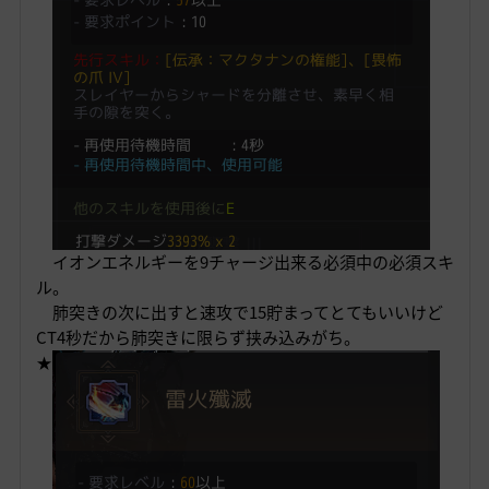
イオンエネルギーを9チャージ出来る必須中の必須スキ
ル。
肺突きの次に出すと速攻で15貯まってとてもいいけど
CT4秒だから肺突きに限らず挟み込みがち。
★