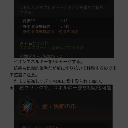
イオンエネルギーを3チャージする。
倍率も比較的優秀だが前に切り払いで移動するので出
す位置に注意。
たまに前進しすぎてMOBに背中殴られて痛い。
★