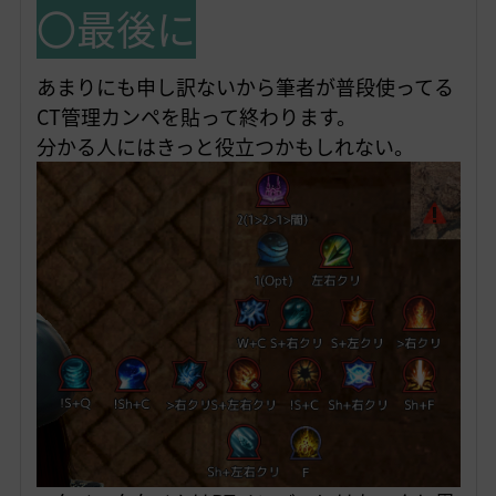
〇最後に
あまりにも申し訳ないから筆者が普段使ってる
CT管理カンペを貼って終わります。
分かる人にはきっと役立つかもしれない。