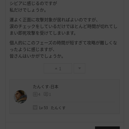
シビアに感じるのですが
私だけでしょうか。
運よく正面に攻撃対象が居ればよいのですが、
涙のチェックをしているだけでほとんど時間が切れてし
まい即死攻撃を受けてしまいます。
個人的にこのフェーズの時間が短すぎて攻略が難しくな
ったように感じますが、
皆さんはいかがでしょうか。
1
たんくす-日本
4
1
Lv
53
たんくす