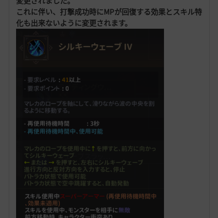
変更されました。
これに伴い、打撃成功時にMPが回復する効果とスキル特
化も出来ないように変更されます。