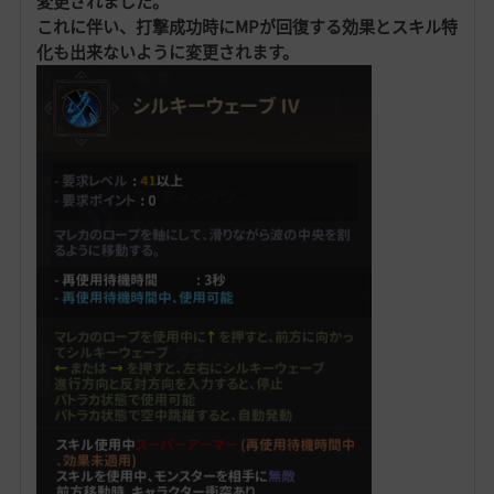
変更されました。
これに伴い、打撃成功時にMPが回復する効果とスキル特
化も出来ないように変更されます。