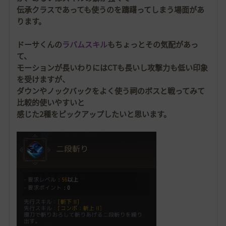
伝承クラスであっても使うのを躊躇ってしまう場面があ
ります。
ドーサくんの
ラバムスキル
もちょっとその気配があっ
て、
モーションが長いわりにはCTも長いし攻撃力も低い印象
を受けますが、
ダウンやノックバックをよく使う祠のボスと戦ってみて
比較的使いやすいと
感じた2種をピックアップしたいと思います。