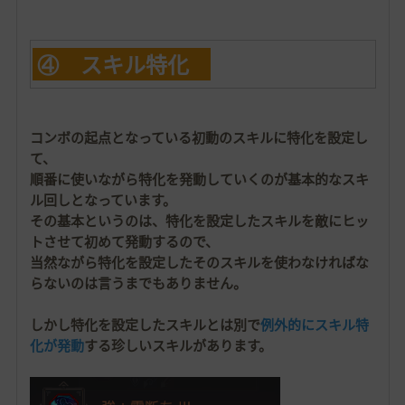
④ スキル特化
コンボの起点となっている初動のスキルに特化を設定し
て、
順番に使いながら特化を発動していくのが基本的なスキ
ル回しとなっています。
その基本というのは、特化を設定したスキルを敵にヒッ
トさせて初めて発動するので、
当然ながら特化を設定したそのスキルを使わなければな
らないのは言うまでもありません。
しかし特化を設定したスキルとは別で
例外的にスキル特
化が発動
する珍しいスキルがあります。