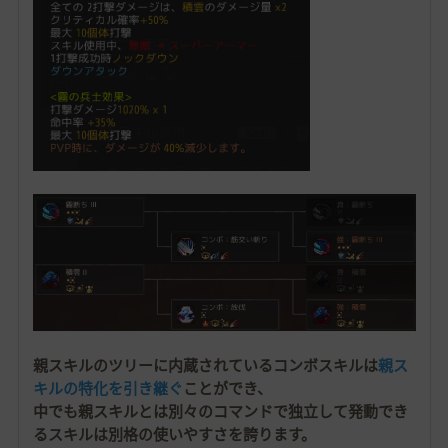
親スキルのツリーに内蔵されているコンボスキルは
親ス
キルの特化を引き継ぐ
ことができ、
中でも親スキルとは別々のコマンドで独立して発動でき
るスキルは別格の使いやすさを誇ります。