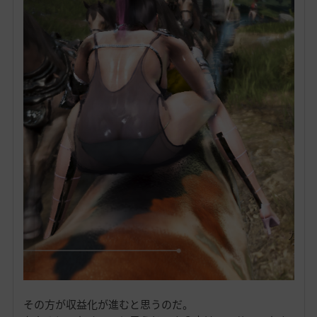
その方が収益化が進むと思うのだ。