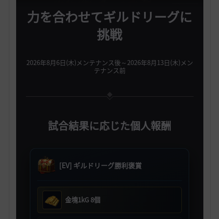
力を合わせてギルドリーグに
挑戦
2026年8月6日(木)メンテナンス後～2026年8月13日(木)メン
テナンス前
試合結果に応じた個人報酬
[EV] ギルドリーグ勝利褒賞
金塊1kG 8個