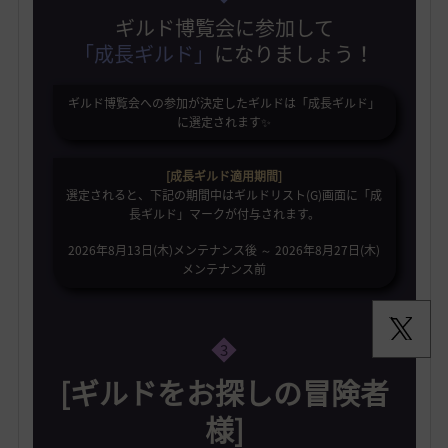
ギルド博覧会に参加して
「成長ギルド」
になりましょう！
ギルド博覧会への参加が決定したギルドは「成長ギルド」
に選定されます✨️
[成長ギルド適用期間]
選定されると、下記の期間中はギルドリスト(G)画面に「成
長ギルド」マークが付与されます。
2026年8月13日(木)メンテナンス後 ～ 2026年8月27日(木)
メンテナンス前
3
[ギルドをお探しの冒険者
様]