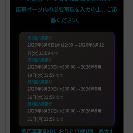
応募ページ内の必要事項を入力の上、ご応
募ください。
第1回応募期間
2026年8月6日(木)12:00 ～2026年8月12
日(水)23:59まで
第2回応募期間
2026年8月13日(木)00:00 ～2026年8月
19日(水)23:59まで
第3回応募期間
2026年8月20日(木)00:00 ～2026年8月
26日(水)23:59まで
第4回応募期間
2026年8月27日(木)00:00 ～2026年8月
31日(月)23:59まで
各応募期間中におひとり様1回、最大4