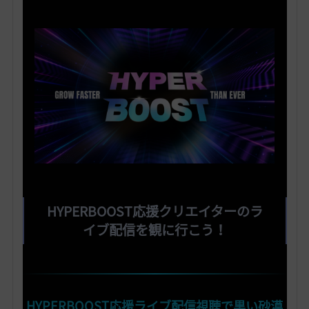
HYPERBOOST応援クリエイターのラ
イブ配信を観に行こう！
HYPERBOOST応援ライブ配信視聴で黒い砂漠