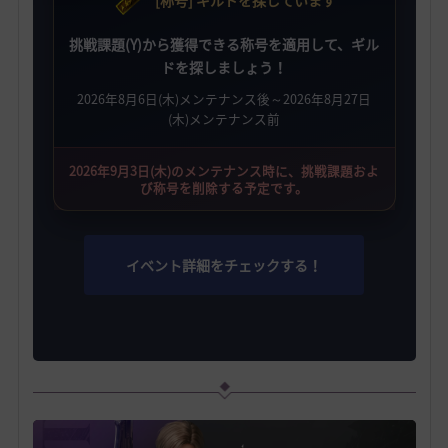
[称号] ギルドを探しています
挑戦課題(Y)から獲得できる称号を適用して、ギル
ドを探しましょう！
2026年8月6日(木)メンテナンス後～2026年8月27日
(木)メンテナンス前
2026年9月3日(木)のメンテナンス時に、挑戦課題およ
び称号を削除する予定です。
イベント詳細をチェックする！