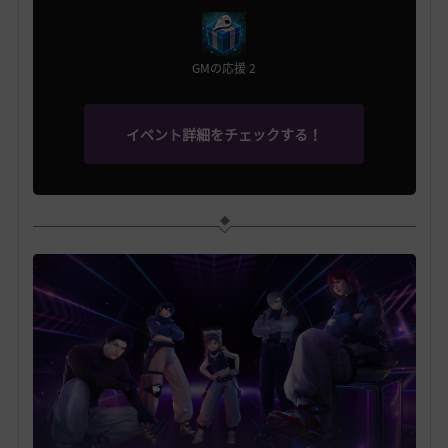
GMの応援 2
イベント詳細をチェックする！