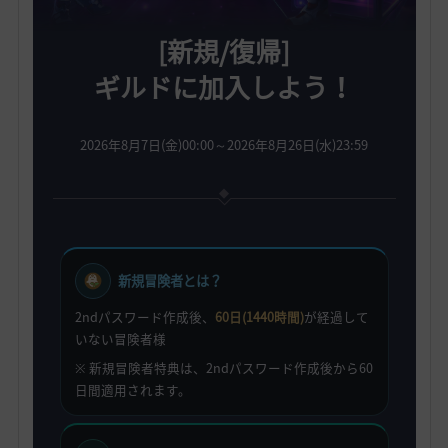
[新規/復帰]
ギルドに加入しよう！
2026年8月7日(金)00:00～2026年8月26日(水)23:59
新規冒険者とは？
2ndパスワード作成後、
60日(1440時間)
が経過して
いない冒険者様
※ 新規冒険者特典は、2ndパスワード作成後から60
日間適用されます。