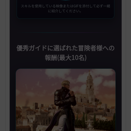
スキルを使用している映像またはGIFを添付して必ず一緒
に紹介してください。
優秀ガイドに選ばれた冒険者様への
報酬(最大10名)