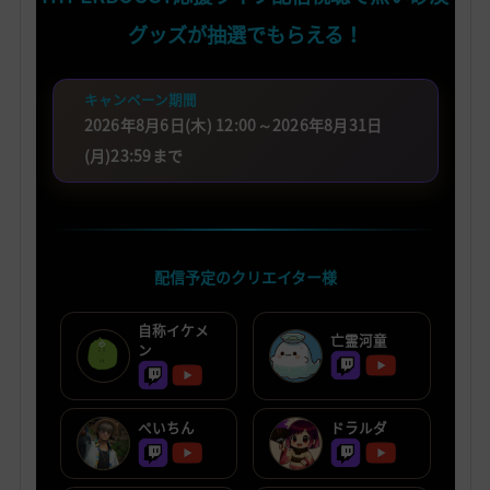
グッズが抽選でもらえる！
キャンペーン期間
2026年8月6日(木) 12:00～2026年8月31日
(月)23:59まで
配信予定のクリエイター様
自称イケメ
亡霊河童
ン
ぺいちん
ドラルダ