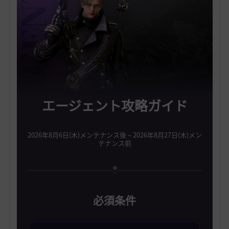
エージェント攻略ガイド
2026年8月6日(木)メンテナンス後～2026年8月27日(木)メン
テナンス前
必須条件