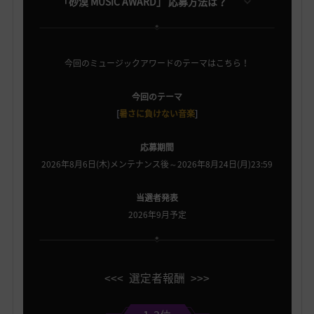
「砂漠 MUSIC AWARD」 応募方法は？
今回のミュージックアワードのテーマはこちら！
今回のテーマ
[
暑さに負けない音楽
]
応募期間
2026年8月6日(木)メンテナンス後～2026年8月24日(月)23:59
当選者発表
2026年9月予定
<<< 選定者報酬 >>>