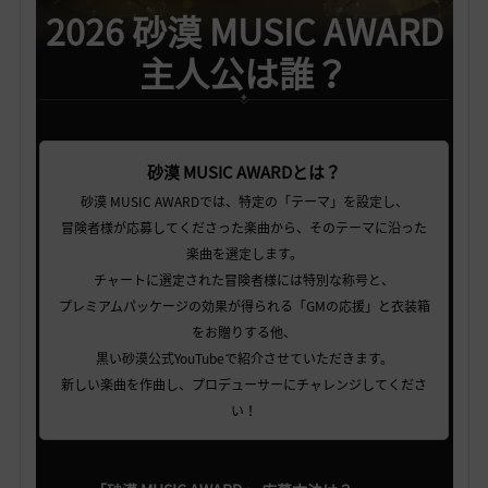
2026 砂漠 MUSIC AWARD
主人公は誰？
砂漠 MUSIC AWARDとは？
砂漠 MUSIC AWARDでは、特定の「テーマ」を設定し、
冒険者様が応募してくださった楽曲から、そのテーマに沿った
楽曲を選定します。
チャートに選定された冒険者様には特別な称号と、
プレミアムパッケージの効果が得られる「GMの応援」と衣装箱
をお贈りする他、
黒い砂漠公式YouTubeで紹介させていただきます。
新しい楽曲を作曲し、プロデューサーにチャレンジしてくださ
い！