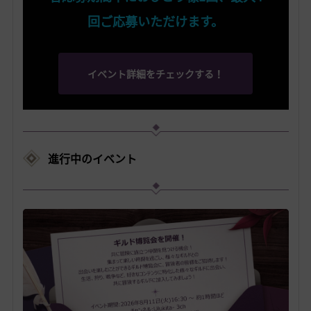
回ご応募いただけます。
イベント詳細をチェックする！
進行中のイベント