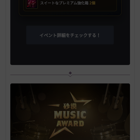
スイートなプレミアム強化箱
2個
イベント詳細をチェックする！