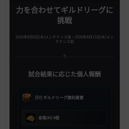
力を合わせてギルドリーグに
挑戦
2026年8月6日(木)メンテナンス後～2026年8月13日(木)メン
テナンス前
試合結果に応じた個人報酬
[EV] ギルドリーグ勝利褒賞
金塊1kG 8個