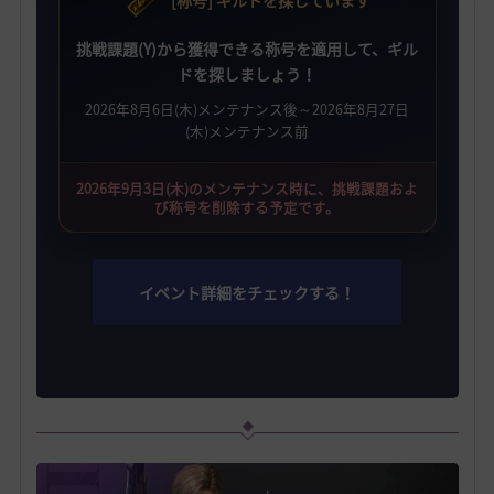
[称号] ギルドを探しています
挑戦課題(Y)から獲得できる称号を適用して、ギル
ドを探しましょう！
2026年8月6日(木)メンテナンス後～2026年8月27日
(木)メンテナンス前
2026年9月3日(木)のメンテナンス時に、挑戦課題およ
び称号を削除する予定です。
イベント詳細をチェックする！