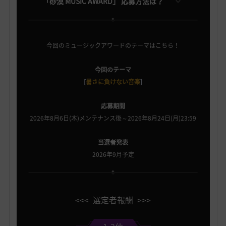
「砂漠 MUSIC AWARD」 応募方法は？
今回のミュージックアワードのテーマはこちら！
今回のテーマ
[
暑さに負けない音楽
]
応募期間
2026年8月6日(木)メンテナンス後～2026年8月24日(月)23:59
当選者発表
2026年9月予定
<<< 選定者報酬 >>>