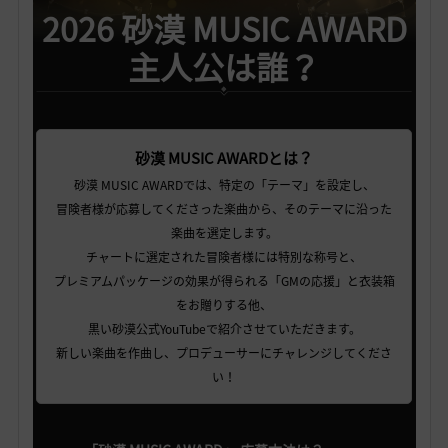
2026 砂漠 MUSIC AWARD
主人公は誰？
砂漠 MUSIC AWARDとは？
砂漠 MUSIC AWARDでは、特定の「テーマ」を設定し、
冒険者様が応募してくださった楽曲から、そのテーマに沿った
楽曲を選定します。
チャートに選定された冒険者様には特別な称号と、
プレミアムパッケージの効果が得られる「GMの応援」と衣装箱
をお贈りする他、
黒い砂漠公式YouTubeで紹介させていただきます。
新しい楽曲を作曲し、プロデューサーにチャレンジしてくださ
い！