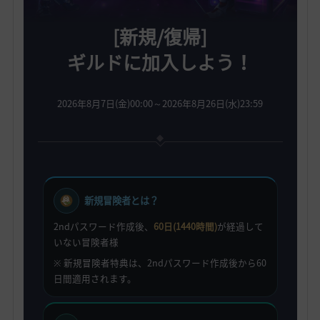
[新規/復帰]
ギルドに加入しよう！
2026年8月7日(金)00:00～2026年8月26日(水)23:59
新規冒険者とは？
2ndパスワード作成後、
60日(1440時間)
が経過して
いない冒険者様
※ 新規冒険者特典は、2ndパスワード作成後から60
日間適用されます。