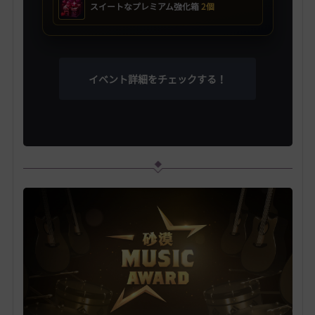
スイートなプレミアム強化箱
2個
イベント詳細をチェックする！