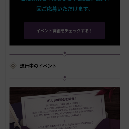
回ご応募いただけます。
イベント詳細をチェックする！
進行中のイベント