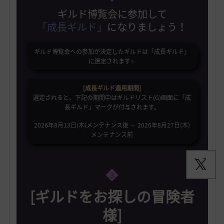
ギルド博覧会に参加して
「成長ギルド」
になりましょう！
ギルド博覧会への参加が決定したギルドは「成長ギルド」
に選定されます✨️
[成長ギルド適用期間]
選定されると、下記の期間中はギルドリスト(G)画面に「成
長ギルド」マークが付与されます。
2026年8月13日(木)メンテナンス後 ～ 2026年8月27日(木)
メンテナンス前
3
[ギルドをお探しの冒険者
様]