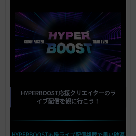
HYPERBOOST応援クリエイターのラ
イブ配信を観に行こう！
HYPERBOOST応援ライブ配信視聴で黒い砂漠