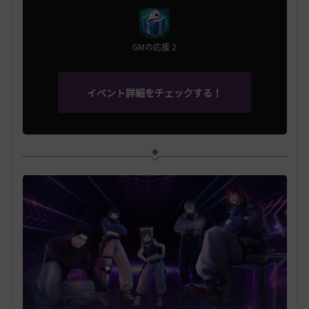
GMの応援 2
イベント詳細をチェックする！