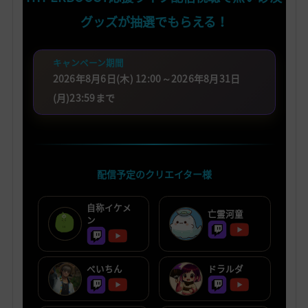
グッズが抽選でもらえる！
キャンペーン期間
2026年8月6日(木) 12:00～2026年8月31日
(月)23:59まで
配信予定のクリエイター様
自称イケメ
亡霊河童
ン
ぺいちん
ドラルダ