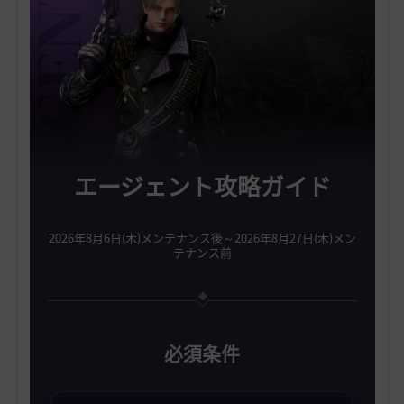
エージェント攻略ガイド
2026年8月6日(木)メンテナンス後～2026年8月27日(木)メン
テナンス前
必須条件