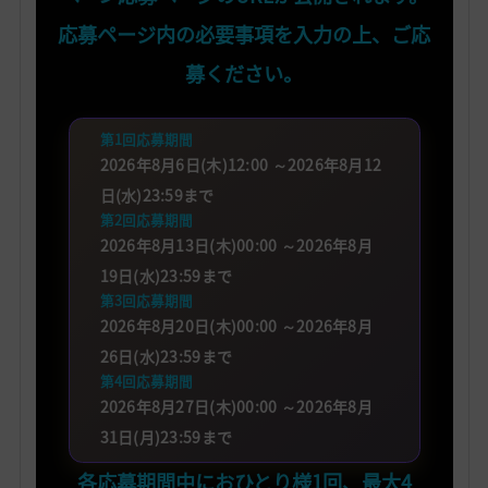
応募ページ内の必要事項を入力の上、ご応
募ください。
第1回応募期間
2026年8月6日(木)12:00 ～2026年8月12
日(水)23:59まで
第2回応募期間
2026年8月13日(木)00:00 ～2026年8月
19日(水)23:59まで
第3回応募期間
2026年8月20日(木)00:00 ～2026年8月
26日(水)23:59まで
第4回応募期間
2026年8月27日(木)00:00 ～2026年8月
31日(月)23:59まで
各応募期間中におひとり様1回、最大4