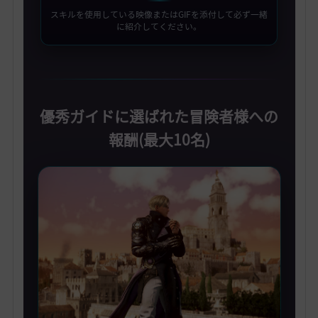
スキルを使用している映像またはGIFを添付して必ず一緒
に紹介してください。
優秀ガイドに選ばれた冒険者様への
報酬(最大10名)