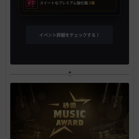
スイートなプレミアム強化箱
2個
イベント詳細をチェックする！