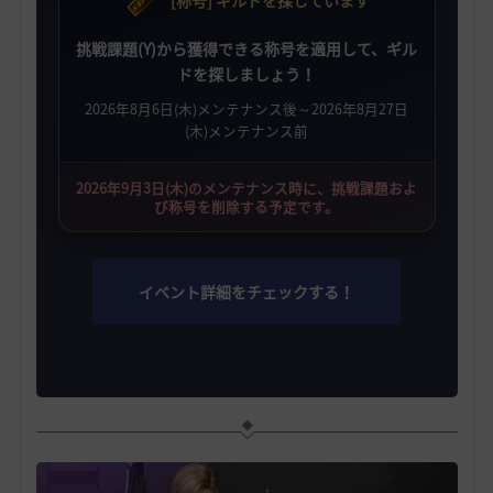
[称号] ギルドを探しています
挑戦課題(Y)から獲得できる称号を適用して、ギル
ドを探しましょう！
2026年8月6日(木)メンテナンス後～2026年8月27日
(木)メンテナンス前
2026年9月3日(木)のメンテナンス時に、挑戦課題およ
び称号を削除する予定です。
イベント詳細をチェックする！