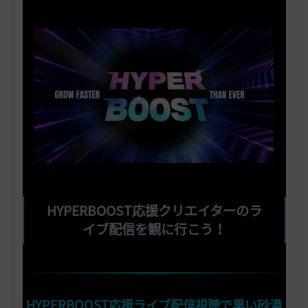
HYPERBOOST応援クリエイターのラ
イブ配信を観に行こう！
HYPERBOOST応援ライブ配信視聴で黒い砂漠