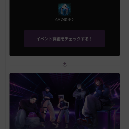
GMの応援 2
イベント詳細をチェックする！