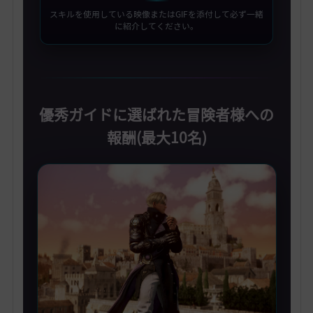
スキルを使用している映像またはGIFを添付して必ず一緒
に紹介してください。
優秀ガイドに選ばれた冒険者様への
報酬(最大10名)