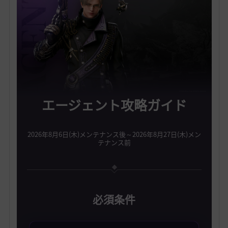
エージェント攻略ガイド
2026年8月6日(木)メンテナンス後～2026年8月27日(木)メン
テナンス前
必須条件