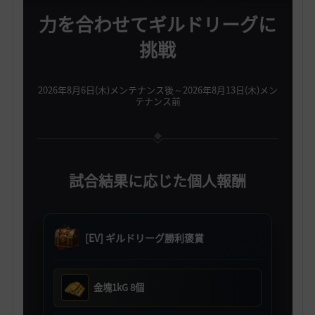
力を合わせてギルドリーグに
挑戦
2026年8月6日(木)メンテナンス後～2026年8月13日(木)メン
テナンス前
試合結果に応じた個人報酬
[EV] ギルドリーグ勝利褒賞
金塊1kG 8個