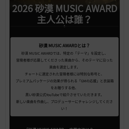
2026 砂漠 MUSIC AWARD
主人公は誰？
砂漠 MUSIC AWARDとは？
砂漠 MUSIC AWARDでは、特定の「テーマ」を設定し、
冒険者様が応募してくださった楽曲から、そのテーマに沿った
楽曲を選定します。
チャートに選定された冒険者様には特別な称号と、
プレミアムパッケージの効果が得られる「GMの応援」と衣装箱
をお贈りする他、
黒い砂漠公式YouTubeで紹介させていただきます。
新しい楽曲を作曲し、プロデューサーにチャレンジしてくださ
い！