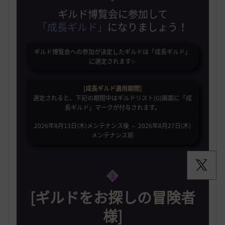
ギルド博覧会に参加して
「成長ギルド」
になりましょう！
ギルド博覧会への参加が決定したギルドは「成長ギルド」
に選定されます✨️
[成長ギルド適用期間]
選定されると、下記の期間中はギルドリスト(G)画面に「成
長ギルド」マークが付与されます。
2026年8月13日(木)メンテナンス後 ～ 2026年8月27日(木)
メンテナンス前
3
[ギルドをお探しの冒険者
様]