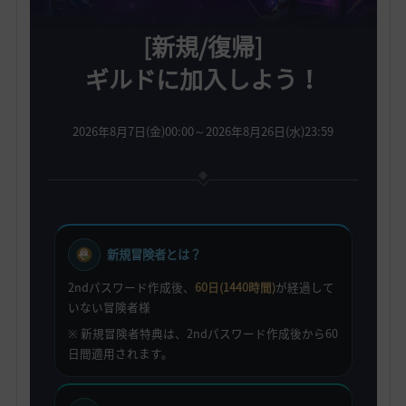
[新規/復帰]
ギルドに加入しよう！
2026年8月7日(金)00:00～2026年8月26日(水)23:59
新規冒険者とは？
2ndパスワード作成後、
60日(1440時間)
が経過して
いない冒険者様
※ 新規冒険者特典は、2ndパスワード作成後から60
日間適用されます。