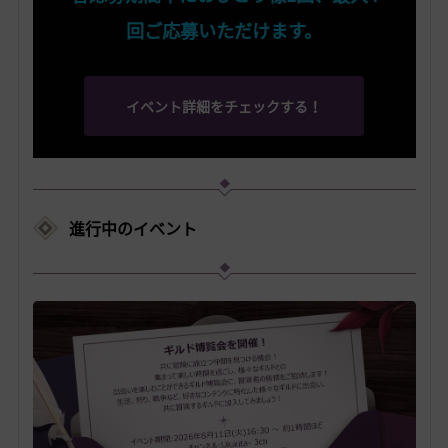
回ご応募いただけます。
イベント詳細をチェックする！
進行中のイベント