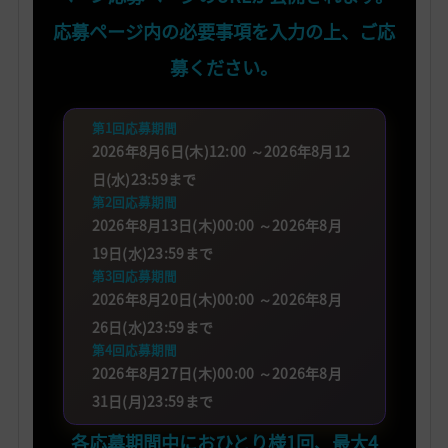
応募ページ内の必要事項を入力の上、ご応
募ください。
第1回応募期間
2026年8月6日(木)12:00 ～2026年8月12
日(水)23:59まで
第2回応募期間
2026年8月13日(木)00:00 ～2026年8月
19日(水)23:59まで
第3回応募期間
2026年8月20日(木)00:00 ～2026年8月
26日(水)23:59まで
第4回応募期間
2026年8月27日(木)00:00 ～2026年8月
31日(月)23:59まで
各応募期間中におひとり様1回、最大4