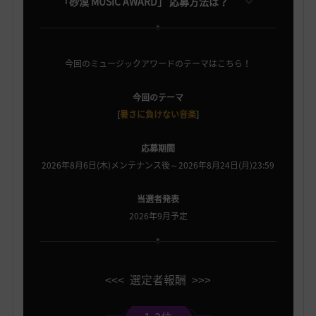
「砂漠 MUSIC AWARD」 応募方法は？
今回のミュージックアワードのテーマはこちら！
今回のテーマ
[
暑さに負けない音楽
]
応募期間
2026年8月6日(木)メンテナンス後～2026年8月24日(月)23:59
当選者発表
2026年9月予定
<<< 選定者報酬 >>>