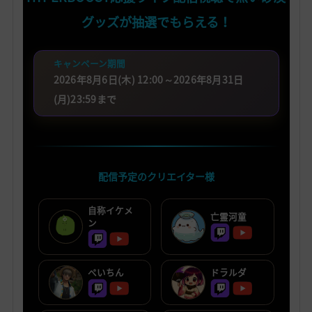
グッズが抽選でもらえる！
キャンペーン期間
2026年8月6日(木) 12:00～2026年8月31日
(月)23:59まで
配信予定のクリエイター様
自称イケメ
亡霊河童
ン
ぺいちん
ドラルダ