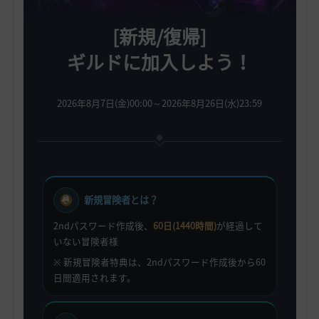
[新規/復帰]
ギルドに加入しよう！
2026年8月7日(金)00:00～2026年8月26日(水)23:59
新規冒険者とは？
2ndパスワード作成後、
60日(1440時間)
が経過して
いない冒険者様
※ 新規冒険者特典は、2ndパスワード作成後から60
日間適用されます。