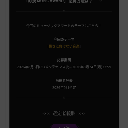
「砂漠 MUSIC AWARD」 応募方法は？
今回のミュージックアワードのテーマはこちら！
今回のテーマ
[
暑さに負けない音楽
]
応募期間
2026年8月6日(木)メンテナンス後～2026年8月24日(月)23:59
当選者発表
2026年9月予定
<<< 選定者報酬 >>>