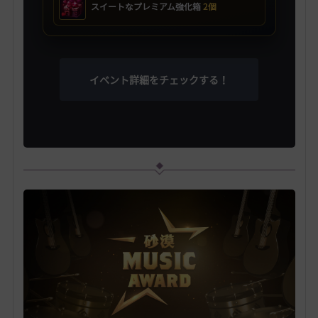
スイートなプレミアム強化箱
2個
イベント詳細をチェックする！