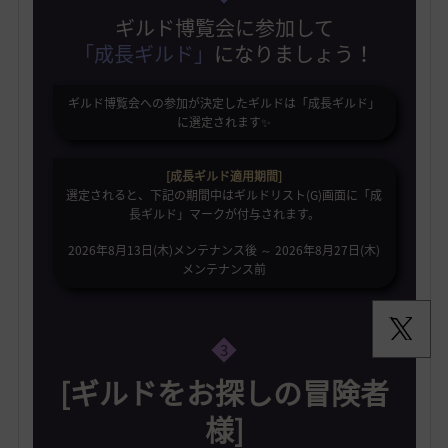
ギルド博覧会に参加して
「成長ギルド」
になりましょう！
ギルド博覧会への参加が決定したギルドは「成長ギルド」
に選定されます✨️
[成長ギルド適用期間]
選定されると、下記の期間中はギルドリスト(G)画面に「成
長ギルド」マークが付与されます。
2026年8月13日(木)メンテナンス後 ～ 2026年8月27日(木)
メンテナンス前
3
[ギルドをお探しの冒険者
様]