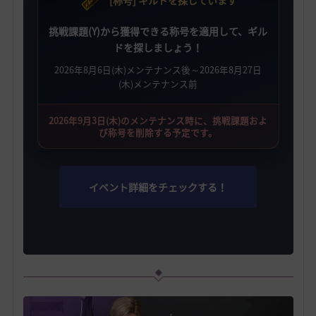
[称号] ギルドを探しています
挑戦課題(Y)から獲得できる称号を適用して、ギル
ドを探しましょう！
2026年8月6日(木)メンテナンス後～2026年8月27日
(木)メンテナンス前
2026年9月3日(木)のメンテナンス時に、挑戦課題およ
び称号を削除する予定です。
イベント詳細をチェックする！