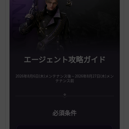
エージェント攻略ガイド
2026年8月6日(木)メンテナンス後～2026年8月27日(木)メン
テナンス前
必須条件