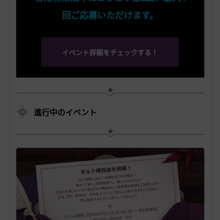
回ご応募いただけます。
イベント詳細をチェックする！
進行中のイベント