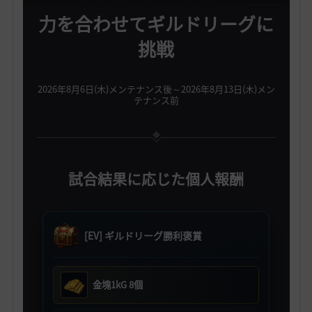
力を合わせてギルドリーグに
挑戦
2026年8月6日(木)メンテナンス後～2026年8月13日(木)メン
テナンス前
試合結果に応じた個人報酬
[EV] ギルドリーグ勝利褒賞
金塊1kG 8個