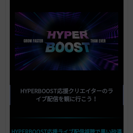
HYPERBOOST応援クリエイターのラ
イブ配信を観に行こう！
HYPERBOOST応援ライブ配信視聴で黒い砂漠