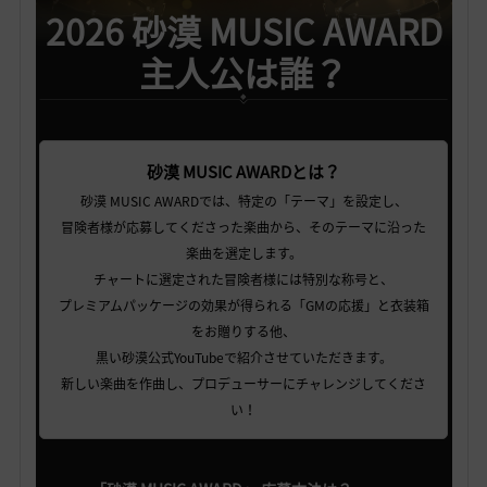
2026 砂漠 MUSIC AWARD
主人公は誰？
砂漠 MUSIC AWARDとは？
砂漠 MUSIC AWARDでは、特定の「テーマ」を設定し、
冒険者様が応募してくださった楽曲から、そのテーマに沿った
楽曲を選定します。
チャートに選定された冒険者様には特別な称号と、
プレミアムパッケージの効果が得られる「GMの応援」と衣装箱
をお贈りする他、
黒い砂漠公式YouTubeで紹介させていただきます。
新しい楽曲を作曲し、プロデューサーにチャレンジしてくださ
い！