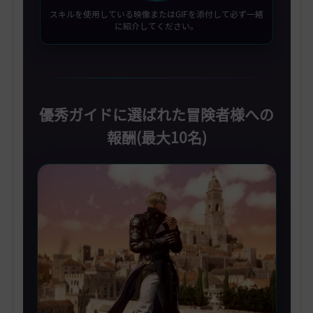
スキルを使用している映像またはGIFを添付して必ず一緒
に紹介してください。
優秀ガイドに選ばれた冒険者様への
報酬(最大10名)