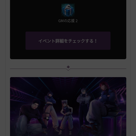
GMの応援 2
イベント詳細をチェックする！