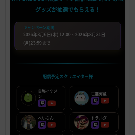
グッズが抽選でもらえる！
キャンペーン期間
2026年8月6日(木) 12:00～2026年8月31日
(月)23:59まで
配信予定のクリエイター様
自称イケメ
亡霊河童
ン
ぺいちん
ドラルダ