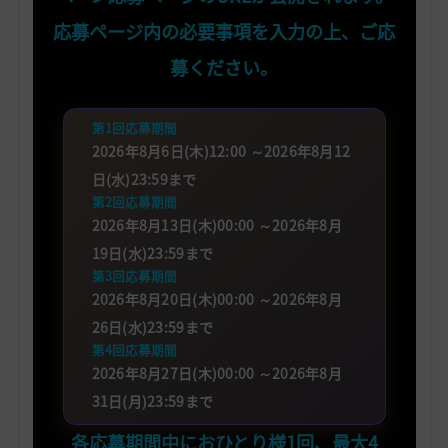
応募ページ内の必要事項を入力の上、ご応
募ください。
第1回応募期間
2026年8月6日(木)12:00 ～2026年8月12
日(水)23:59まで
第2回応募期間
2026年8月13日(木)00:00 ～2026年8月
19日(水)23:59まで
第3回応募期間
2026年8月20日(木)00:00 ～2026年8月
26日(水)23:59まで
第4回応募期間
2026年8月27日(木)00:00 ～2026年8月
31日(月)23:59まで
各応募期間中におひとり様1回、最大4