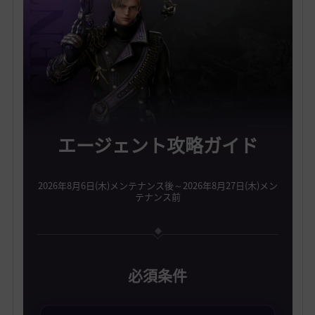
エージェント攻略ガイド
2026年8月6日(木)メンテナンス後～2026年8月27日(木)メン
テナンス前
必須条件