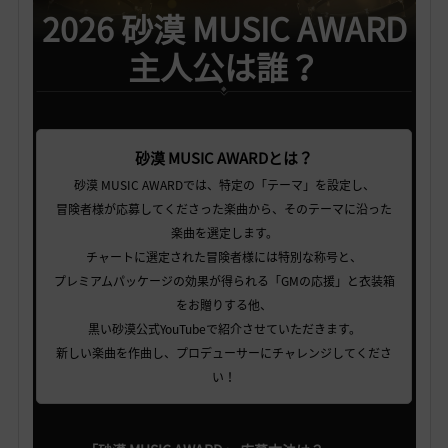
2026 砂漠 MUSIC AWARD
主人公は誰？
砂漠 MUSIC AWARDとは？
砂漠 MUSIC AWARDでは、特定の「テーマ」を設定し、
冒険者様が応募してくださった楽曲から、そのテーマに沿った
楽曲を選定します。
チャートに選定された冒険者様には特別な称号と、
プレミアムパッケージの効果が得られる「GMの応援」と衣装箱
をお贈りする他、
黒い砂漠公式YouTubeで紹介させていただきます。
新しい楽曲を作曲し、プロデューサーにチャレンジしてくださ
い！