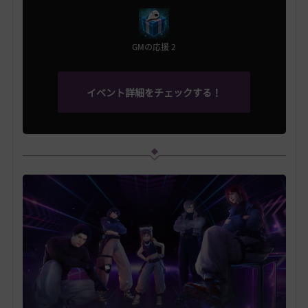
GMの応援 2
イベント詳細をチェックする！