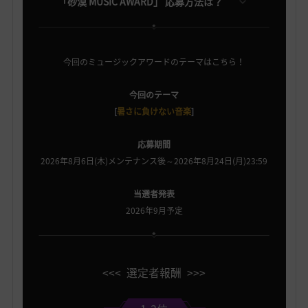
「砂漠 MUSIC AWARD」 応募方法は？
今回のミュージックアワードのテーマはこちら！
今回のテーマ
[
暑さに負けない音楽
]
応募期間
2026年8月6日(木)メンテナンス後～2026年8月24日(月)23:59
当選者発表
2026年9月予定
<<< 選定者報酬 >>>