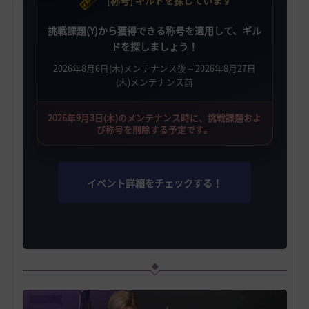
[称号] ギルドを探しています
挑戦課題(Y)から獲得できる称号を適用して、ギル
ドを探しましょう！
2026年8月6日(木)メンテナンス後～2026年8月27日
(木)メンテナンス前
2026年9月3日(木)のメンテナンス時に、挑戦課題およ
び称号を削除する予定です。
イベント詳細をチェックする！