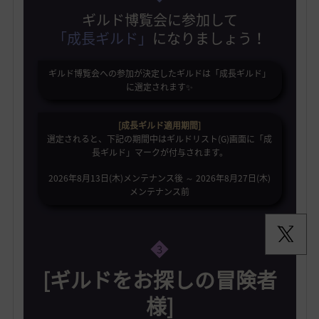
ギルド博覧会に参加して
「成長ギルド」
になりましょう！
ギルド博覧会への参加が決定したギルドは「成長ギルド」
に選定されます✨️
[成長ギルド適用期間]
選定されると、下記の期間中はギルドリスト(G)画面に「成
長ギルド」マークが付与されます。
2026年8月13日(木)メンテナンス後 ～ 2026年8月27日(木)
メンテナンス前
3
[ギルドをお探しの冒険者
様]