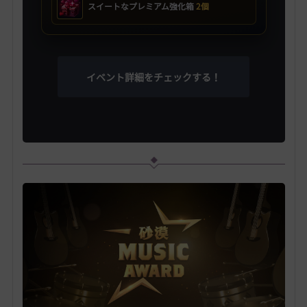
スイートなプレミアム強化箱
2個
イベント詳細をチェックする！