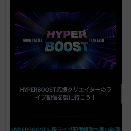
HYPERBOOST応援クリエイターのラ
イブ配信を観に行こう！
HYPERBOOST応援ライブ配信視聴で黒い砂漠