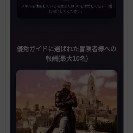
スキルを使用している映像またはGIFを添付して必ず一緒
に紹介してください。
優秀ガイドに選ばれた冒険者様への
報酬(最大10名)