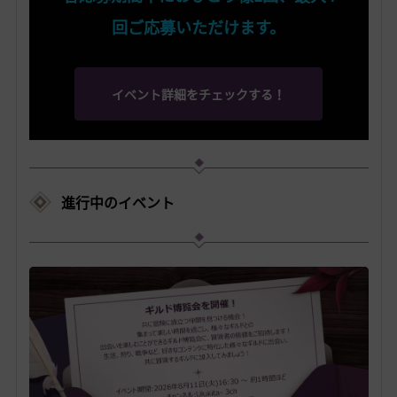
回ご応募いただけます。
イベント詳細をチェックする！
進行中のイベント