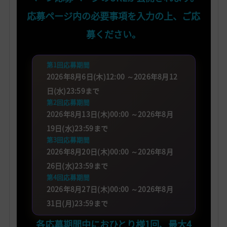
応募ページ内の必要事項を入力の上、ご応
募ください。
第1回応募期間
2026年8月6日(木)12:00 ～2026年8月12
日(水)23:59まで
第2回応募期間
2026年8月13日(木)00:00 ～2026年8月
19日(水)23:59まで
第3回応募期間
2026年8月20日(木)00:00 ～2026年8月
26日(水)23:59まで
第4回応募期間
2026年8月27日(木)00:00 ～2026年8月
31日(月)23:59まで
各応募期間中におひとり様1回、最大4