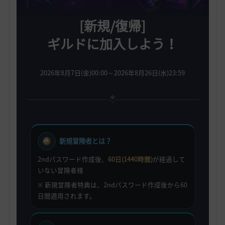
[新規/復帰]
ギルドに加入しよう！
2026年8月7日(金)00:00～2026年8月26日(水)23:59
新規冒険者とは？
2ndパスワード作成後、
60日(1440時間)
が経過して
いない冒険者様
※ 新規冒険者特典は、2ndパスワード作成後から60
日間適用されます。