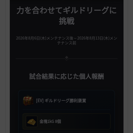
力を合わせてギルドリーグに
挑戦
2026年8月6日(木)メンテナンス後～2026年8月13日(木)メン
テナンス前
試合結果に応じた個人報酬
[EV] ギルドリーグ勝利褒賞
金塊1kG 8個