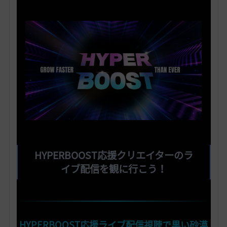
HYPERBOOST応援クリエイターのラ
イブ配信を観に行こう！
HYPERBOOST応援ライブ配信視聴で黒い砂漠