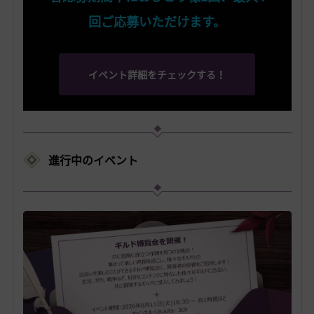
回ご応募いただけます。
イベント詳細をチェックする！
進行中のイベント