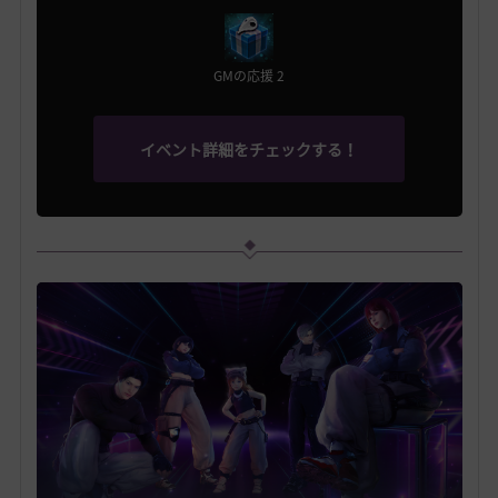
GMの応援 2
イベント詳細をチェックする！