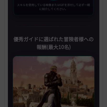
スキルを使用している映像またはGIFを添付して必ず一緒
に紹介してください。
優秀ガイドに選ばれた冒険者様への
報酬(最大10名)