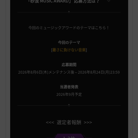
「砂漠 MUSIC AWARD」 応募方法は？
今回のミュージックアワードのテーマはこちら！
今回のテーマ
[
暑さに負けない音楽
]
応募期間
2026年8月6日(木)メンテナンス後～2026年8月24日(月)23:59
当選者発表
2026年9月予定
<<< 選定者報酬 >>>