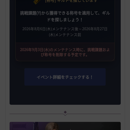
[称号] ギルドを探しています
挑戦課題(Y)から獲得できる称号を適用して、ギル
ドを探しましょう！
2026年8月6日(木)メンテナンス後～2026年8月27日
(木)メンテナンス前
2026年9月3日(木)のメンテナンス時に、挑戦課題およ
び称号を削除する予定です。
イベント詳細をチェックする！