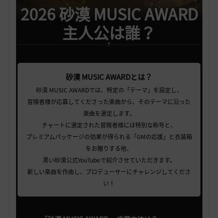
2026 砂漠 MUSIC AWARD
主人公は誰？
砂漠 MUSIC AWARDとは？
砂漠 MUSIC AWARDでは、特定の「テーマ」を設定し、
冒険者様が応募してくださった楽曲から、そのテーマに沿った
楽曲を選定します。
チャートに選定された冒険者様には特別な称号と、
プレミアムパッケージの効果が得られる「GMの応援」と衣装箱
をお贈りする他、
黒い砂漠公式YouTubeで紹介させていただきます。
新しい楽曲を作曲し、プロデューサーにチャレンジしてくださ
い！