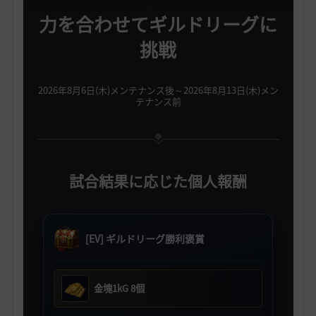
力を合わせてギルドリーグに
挑戦
2026年8月6日(木)メンテナンス後～2026年8月13日(木)メン
テナンス前
試合結果に応じた個人報酬
[EV] ギルドリーグ勝利褒賞
金塊1kG 8個