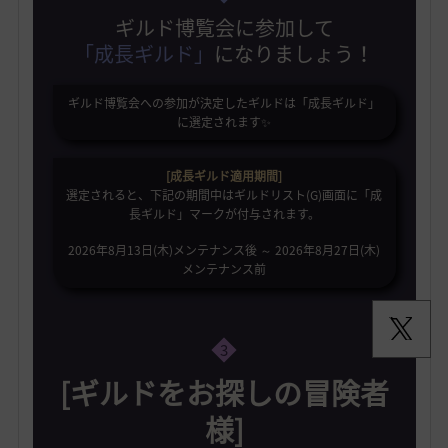
ギルド博覧会に参加して
「成長ギルド」
になりましょう！
ギルド博覧会への参加が決定したギルドは「成長ギルド」
に選定されます✨️
[成長ギルド適用期間]
選定されると、下記の期間中はギルドリスト(G)画面に「成
長ギルド」マークが付与されます。
2026年8月13日(木)メンテナンス後 ～ 2026年8月27日(木)
メンテナンス前
3
[ギルドをお探しの冒険者
様]