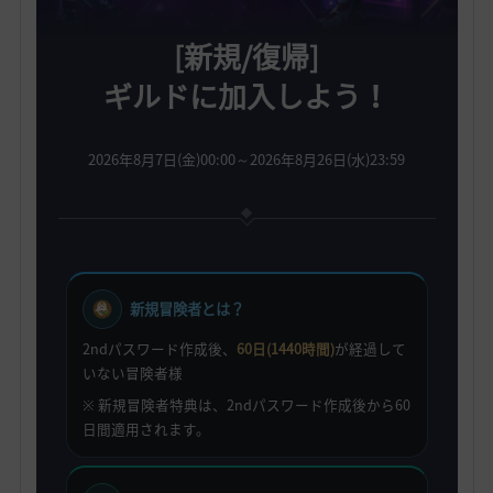
[新規/復帰]
ギルドに加入しよう！
2026年8月7日(金)00:00～2026年8月26日(水)23:59
新規冒険者とは？
2ndパスワード作成後、
60日(1440時間)
が経過して
いない冒険者様
※ 新規冒険者特典は、2ndパスワード作成後から60
日間適用されます。