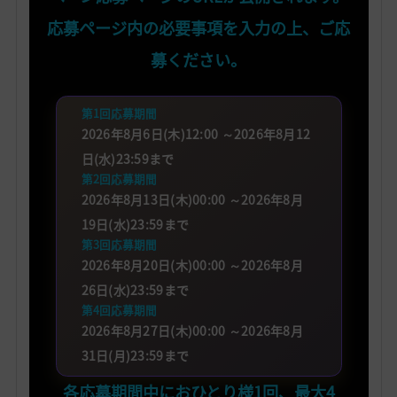
応募ページ内の必要事項を入力の上、ご応
募ください。
第1回応募期間
2026年8月6日(木)12:00 ～2026年8月12
日(水)23:59まで
第2回応募期間
2026年8月13日(木)00:00 ～2026年8月
19日(水)23:59まで
第3回応募期間
2026年8月20日(木)00:00 ～2026年8月
26日(水)23:59まで
第4回応募期間
2026年8月27日(木)00:00 ～2026年8月
31日(月)23:59まで
各応募期間中におひとり様1回、最大4