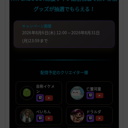
グッズが抽選でもらえる！
キャンペーン期間
2026年8月6日(木) 12:00～2026年8月31日
(月)23:59まで
配信予定のクリエイター様
自称イケメ
亡霊河童
ン
ぺいちん
ドラルダ