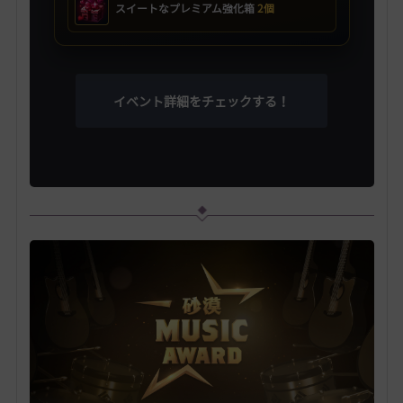
スイートなプレミアム強化箱
2個
イベント詳細をチェックする！