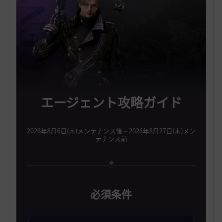
エージェント攻略ガイド
2026年8月6日(木)メンテナンス後～2026年8月27日(木)メン
テナンス前
必須条件