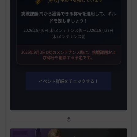
[称号] ギルドを探しています
挑戦課題(Y)から獲得できる称号を適用して、ギル
ドを探しましょう！
2026年8月6日(木)メンテナンス後～2026年8月27日
(木)メンテナンス前
2026年9月3日(木)のメンテナンス時に、挑戦課題およ
び称号を削除する予定です。
イベント詳細をチェックする！