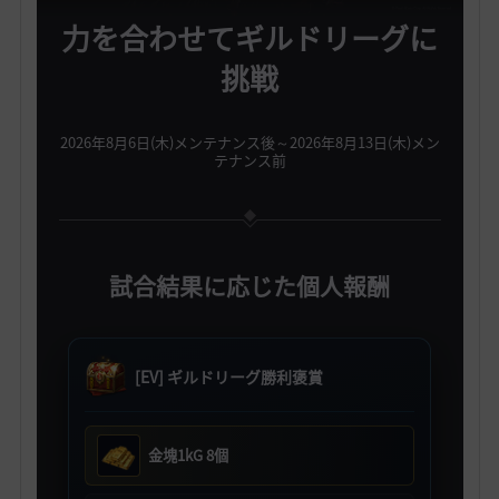
力を合わせてギルドリーグに
挑戦
2026年8月6日(木)メンテナンス後～2026年8月13日(木)メン
テナンス前
試合結果に応じた個人報酬
[EV] ギルドリーグ勝利褒賞
金塊1kG 8個