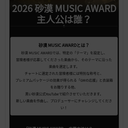
2026 砂漠 MUSIC AWARD
主人公は誰？
砂漠 MUSIC AWARDとは？
砂漠 MUSIC AWARDでは、特定の「テーマ」を設定し、
冒険者様が応募してくださった楽曲から、そのテーマに沿った
楽曲を選定します。
チャートに選定された冒険者様には特別な称号と、
プレミアムパッケージの効果が得られる「GMの応援」と衣装箱
をお贈りする他、
黒い砂漠公式YouTubeで紹介させていただきます。
新しい楽曲を作曲し、プロデューサーにチャレンジしてくださ
い！