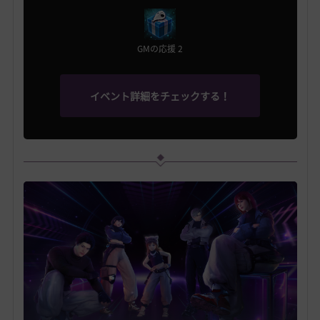
GMの応援 2
イベント詳細をチェックする！