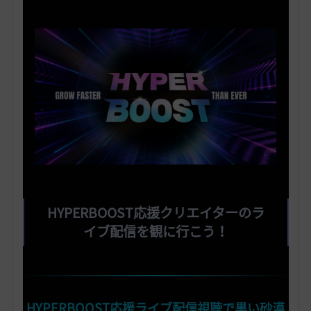
HYPERBOOST応援クリエイターのラ
イブ配信を観に行こう！
HYPERBOOST応援ライブ配信視聴で黒い砂漠