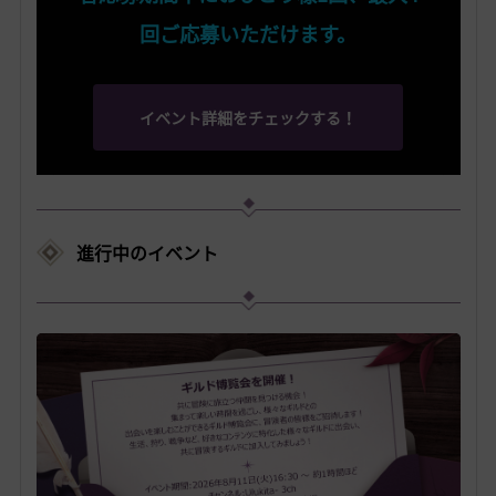
回ご応募いただけます。
イベント詳細をチェックする！
進行中のイベント