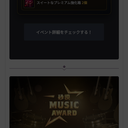
スイートなプレミアム強化箱
2個
イベント詳細をチェックする！