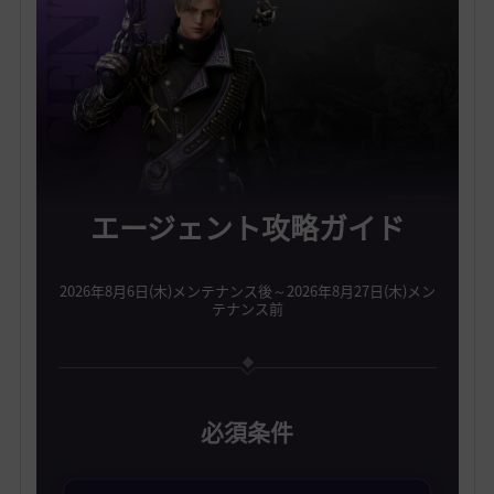
エージェント攻略ガイド
2026年8月6日(木)メンテナンス後～2026年8月27日(木)メン
テナンス前
必須条件