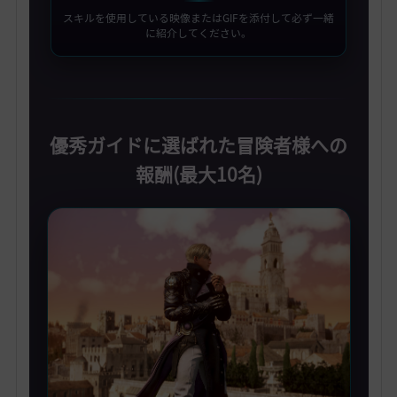
スキルを使用している映像またはGIFを添付して必ず一緒
に紹介してください。
優秀ガイドに選ばれた冒険者様への
報酬(最大10名)