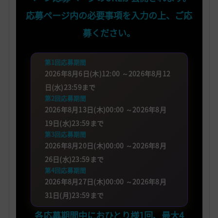
応募ページ内の必要事項を入力の上、ご応
募ください。
第1回応募期間
2026年8月6日(木)12:00 ～2026年8月12
日(水)23:59まで
第2回応募期間
2026年8月13日(木)00:00 ～2026年8月
19日(水)23:59まで
第3回応募期間
2026年8月20日(木)00:00 ～2026年8月
26日(水)23:59まで
第4回応募期間
2026年8月27日(木)00:00 ～2026年8月
31日(月)23:59まで
各応募期間中におひとり様1回、最大4