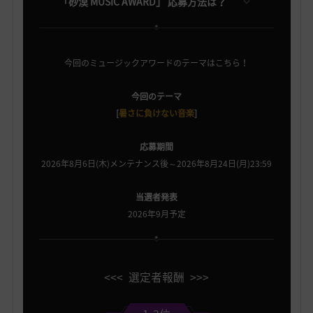
「砂漠 MUSIC AWARD」 応募方法は？
今回のミュージックアワードのテーマはこちら！
今回のテーマ
[
暑さに負けない音楽
]
応募期間
2026年8月6日(木)メンテナンス後～2026年8月24日(月)23:59
当選者発表
2026年9月予定
<<< 選定者報酬 >>>