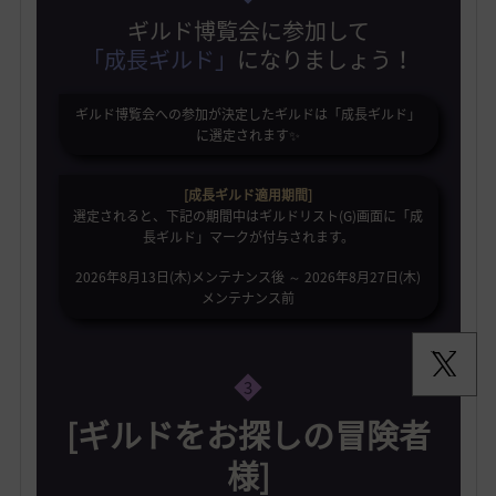
ギルド博覧会に参加して
「成長ギルド」
になりましょう！
ギルド博覧会への参加が決定したギルドは「成長ギルド」
に選定されます✨️
[成長ギルド適用期間]
選定されると、下記の期間中はギルドリスト(G)画面に「成
長ギルド」マークが付与されます。
2026年8月13日(木)メンテナンス後 ～ 2026年8月27日(木)
メンテナンス前
3
[ギルドをお探しの冒険者
様]