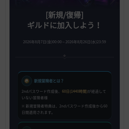
[新規/復帰]
ギルドに加入しよう！
2026年8月7日(金)00:00～2026年8月26日(水)23:59
新規冒険者とは？
2ndパスワード作成後、
60日(1440時間)
が経過して
いない冒険者様
※ 新規冒険者特典は、2ndパスワード作成後から60
日間適用されます。