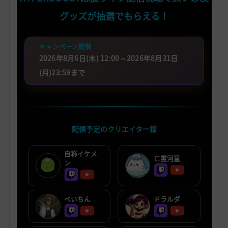
グッズが抽選でもらえる！
キャンペーン期間
2026年8月6日(木) 12:00～2026年8月31日
(月)23:59まで
配信予定のクリエイター様
自称イケメ
亡霊河童
ン
ぺいちん
ドラルダ