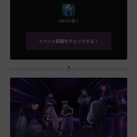
GMの応援 2
イベント詳細をチェックする！