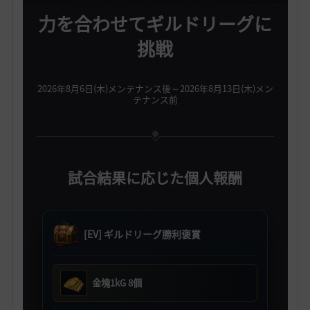
力を合わせてギルドリーグに
挑戦
2026年8月6日(木)メンテナンス後～2026年8月13日(木)メン
テナンス前
試合結果に応じた個人報酬
[EV] ギルドリーグ勝利褒賞
金塊1kG 8個