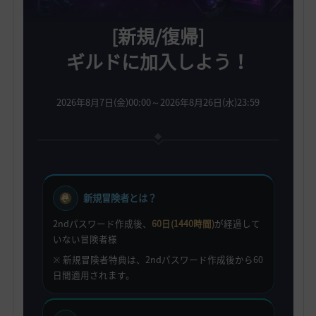
[新規/復帰]
ギルドに加入しよう！
2026年8月7日(金)00:00～2026年8月26日(水)23:59
新規冒険者とは？
2ndパスワード作成後、
60日(1440時間)
が経過して
いない冒険者様
※ 新規冒険者特典は、2ndパスワード作成後から60
日間適用されます。