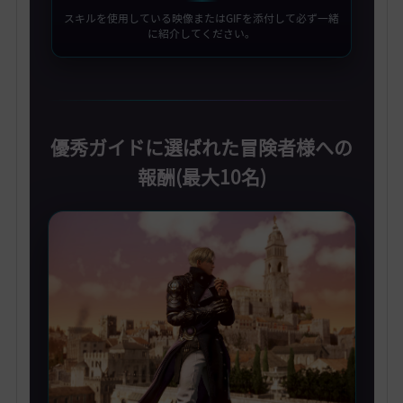
スキルを使用している映像またはGIFを添付して必ず一緒
に紹介してください。
優秀ガイドに選ばれた冒険者様への
報酬(最大10名)