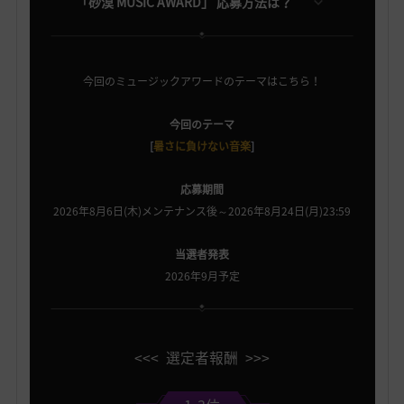
「砂漠 MUSIC AWARD」 応募方法は？
今回のミュージックアワードのテーマはこちら！
今回のテーマ
[
暑さに負けない音楽
]
応募期間
2026年8月6日(木)メンテナンス後～2026年8月24日(月)23:59
当選者発表
2026年9月予定
<<< 選定者報酬 >>>