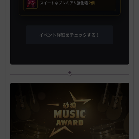
スイートなプレミアム強化箱
2個
イベント詳細をチェックする！