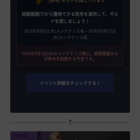
[称号] ギルドを探しています
挑戦課題(Y)から獲得できる称号を適用して、ギル
ドを探しましょう！
2026年8月6日(木)メンテナンス後～2026年8月27日
(木)メンテナンス前
2026年9月3日(木)のメンテナンス時に、挑戦課題およ
び称号を削除する予定です。
イベント詳細をチェックする！