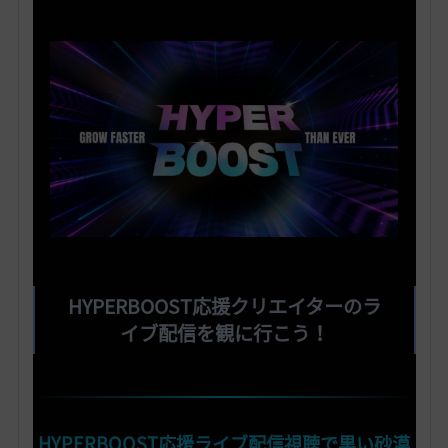
HYPERBOOST応援クリエイターのラ
イブ配信を観に行こう！
HYPERBOOST応援ライブ配信視聴で黒い砂漠