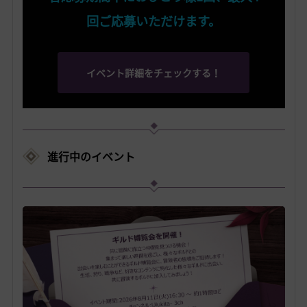
回ご応募いただけます。
イベント詳細をチェックする！
進行中のイベント