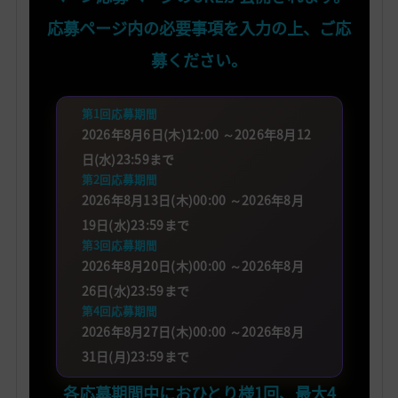
応募ページ内の必要事項を入力の上、ご応
募ください。
第1回応募期間
2026年8月6日(木)12:00 ～2026年8月12
日(水)23:59まで
第2回応募期間
2026年8月13日(木)00:00 ～2026年8月
19日(水)23:59まで
第3回応募期間
2026年8月20日(木)00:00 ～2026年8月
26日(水)23:59まで
第4回応募期間
2026年8月27日(木)00:00 ～2026年8月
31日(月)23:59まで
各応募期間中におひとり様1回、最大4