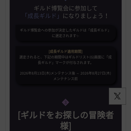
ギルド博覧会に参加して
「成長ギルド」
になりましょう！
ギルド博覧会への参加が決定したギルドは「成長ギルド」
に選定されます✨️
[成長ギルド適用期間]
選定されると、下記の期間中はギルドリスト(G)画面に「成
長ギルド」マークが付与されます。
2026年8月13日(木)メンテナンス後 ～ 2026年8月27日(木)
メンテナンス前
3
[ギルドをお探しの冒険者
様]