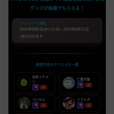
グッズが抽選でもらえる！
キャンペーン期間
2026年8月6日(木) 12:00～2026年8月31日
(月)23:59まで
配信予定のクリエイター様
自称イケメ
亡霊河童
ン
ぺいちん
ドラルダ