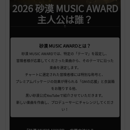
2026 砂漠 MUSIC AWARD
主人公は誰？
砂漠 MUSIC AWARDとは？
砂漠 MUSIC AWARDでは、特定の「テーマ」を設定し、
冒険者様が応募してくださった楽曲から、そのテーマに沿った
楽曲を選定します。
チャートに選定された冒険者様には特別な称号と、
プレミアムパッケージの効果が得られる「GMの応援」と衣装箱
をお贈りする他、
黒い砂漠公式YouTubeで紹介させていただきます。
新しい楽曲を作曲し、プロデューサーにチャレンジしてくださ
い！