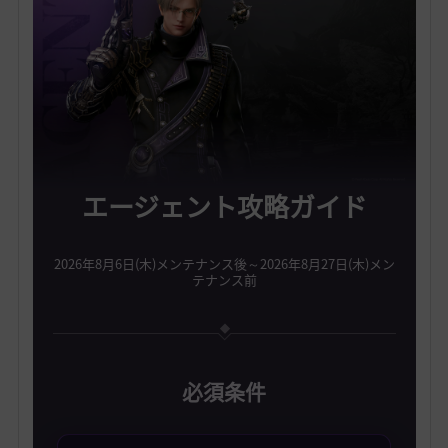
エージェント攻略ガイド
2026年8月6日(木)メンテナンス後～2026年8月27日(木)メン
テナンス前
必須条件